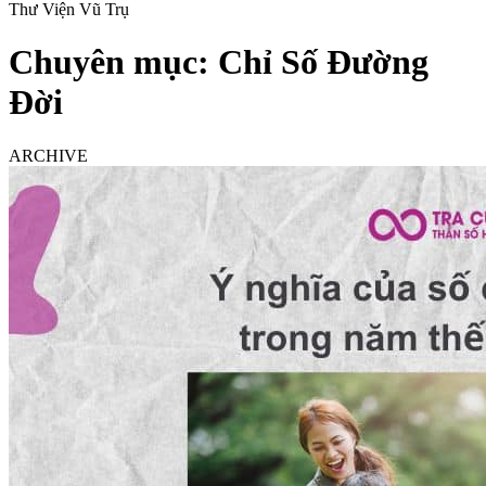
Thư Viện Vũ Trụ
Chuyên mục:
Chỉ Số Đường
Đời
ARCHIVE