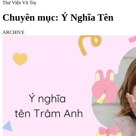
Thư Viện Vũ Trụ
Chuyên mục:
Ý Nghĩa Tên
ARCHIVE