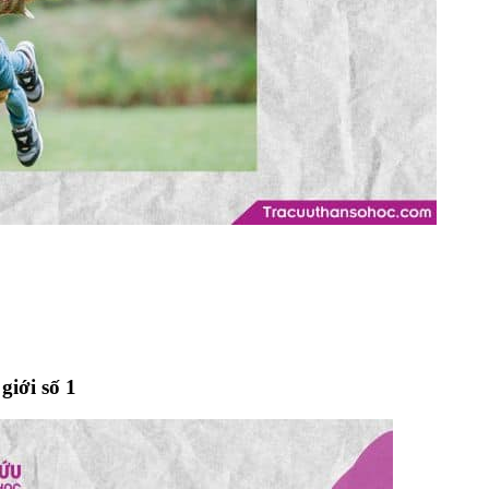
giới số 1