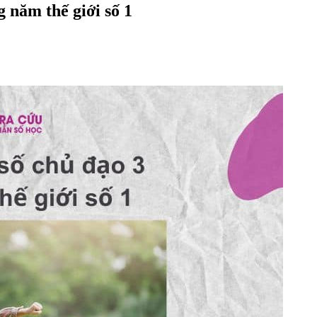
g năm thế giới số 1