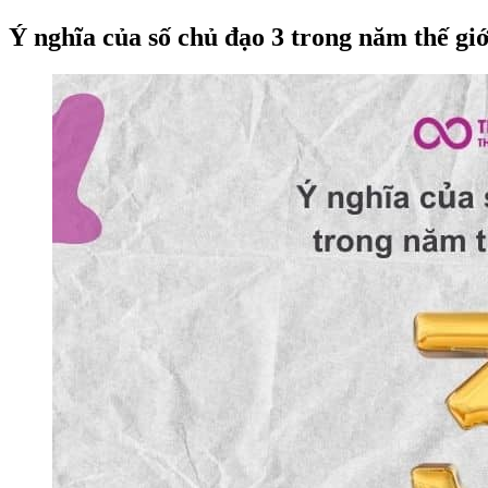
Ý nghĩa của số chủ đạo 3 trong năm thế giớ