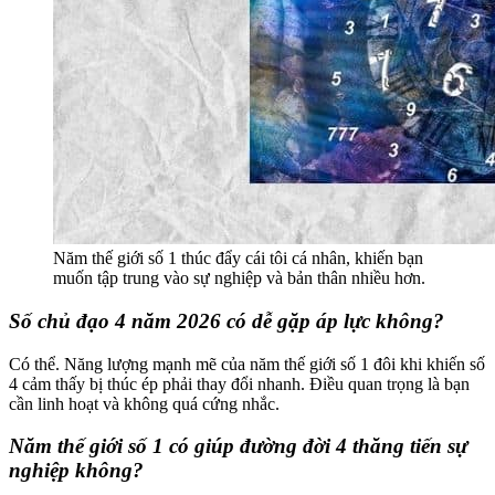
Năm thế giới số 1 thúc đẩy cái tôi cá nhân, khiến bạn
muốn tập trung vào sự nghiệp và bản thân nhiều hơn.
Số chủ đạo 4 năm 2026 có dễ gặp áp lực không?
Có thể. Năng lượng mạnh mẽ của năm thế giới số 1 đôi khi khiến số
4 cảm thấy bị thúc ép phải thay đổi nhanh. Điều quan trọng là bạn
cần linh hoạt và không quá cứng nhắc.
Năm thế giới số 1 có giúp đường đời 4 thăng tiến sự
nghiệp không?