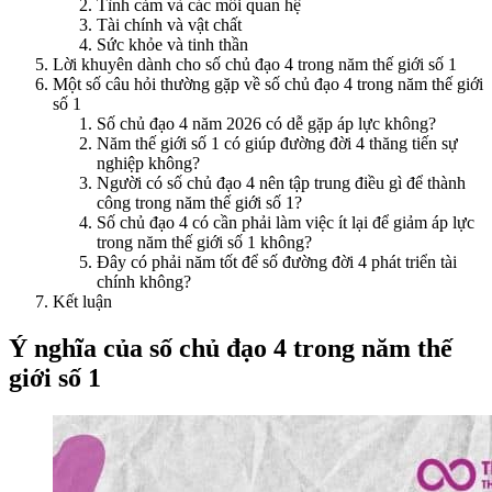
Tình cảm và các mối quan hệ
Tài chính và vật chất
Sức khỏe và tinh thần
Lời khuyên dành cho số chủ đạo 4 trong năm thế giới số 1
Một số câu hỏi thường gặp về số chủ đạo 4 trong năm thế giới
số 1
Số chủ đạo 4 năm 2026 có dễ gặp áp lực không?
Năm thế giới số 1 có giúp đường đời 4 thăng tiến sự
nghiệp không?
Người có số chủ đạo 4 nên tập trung điều gì để thành
công trong năm thế giới số 1?
Số chủ đạo 4 có cần phải làm việc ít lại để giảm áp lực
trong năm thế giới số 1 không?
Đây có phải năm tốt để số đường đời 4 phát triển tài
chính không?
Kết luận
Ý nghĩa của số chủ đạo 4 trong năm thế
giới số 1