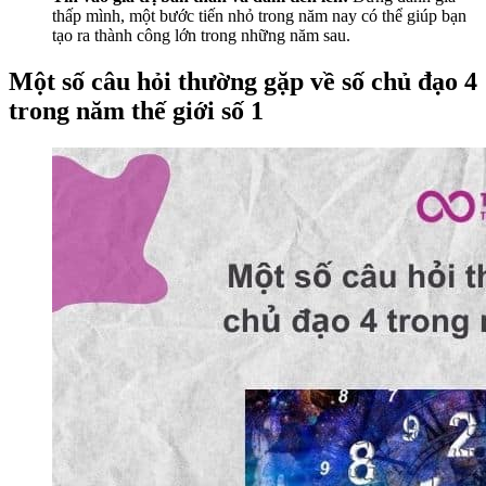
thấp mình, một bước tiến nhỏ trong năm nay có thể giúp bạn
tạo ra thành công lớn trong những năm sau.
Một số câu hỏi thường gặp về số chủ đạo 4
trong năm thế giới số 1