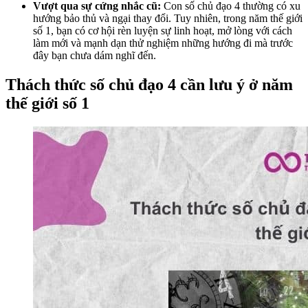
Vượt qua sự cứng nhắc cũ:
Con số chủ đạo 4 thường có xu
hướng bảo thủ và ngại thay đổi. Tuy nhiên, trong năm thế giới
số 1, bạn có cơ hội rèn luyện sự linh hoạt, mở lòng với cách
làm mới và mạnh dạn thử nghiệm những hướng đi mà trước
đây bạn chưa dám nghĩ đến.
Thách thức số chủ đạo 4 cần lưu ý ở năm
thế giới số 1