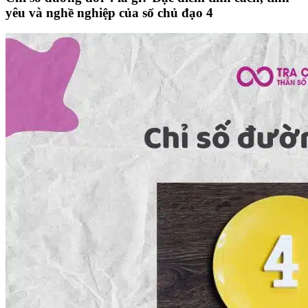
yêu và nghề nghiệp của số chủ đạo 4