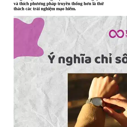
và thích phương pháp truyền thống hơn là thử
thách các trải nghiệm mạo hiểm.