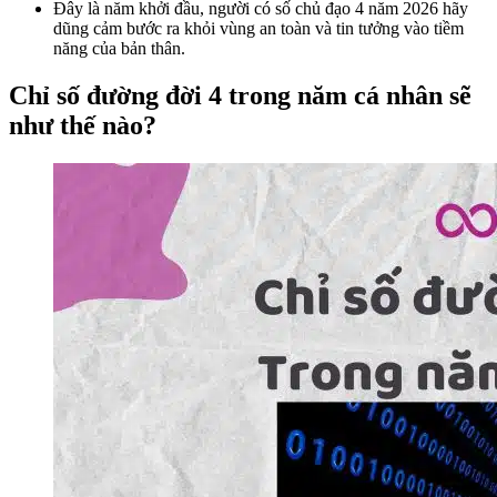
Đây là năm khởi đầu, người có số chủ đạo 4 năm 2026 hãy
dũng cảm bước ra khỏi vùng an toàn và tin tưởng vào tiềm
năng của bản thân.
Chỉ số đường đời 4 trong năm cá nhân sẽ
như thế nào?