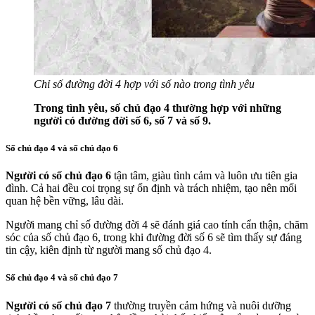
Chỉ số đường đời 4 hợp với số nào trong tình yêu
Trong tình yêu, số chủ đạo 4 thường hợp với những
người có đường đời số 6, số 7 và số 9.
Số chủ đạo 4 và số chủ đạo 6
Người có số chủ đạo 6
tận tâm, giàu tình cảm và luôn ưu tiên gia
đình. Cả hai đều coi trọng sự ổn định và trách nhiệm, tạo nên mối
quan hệ bền vững, lâu dài.
Người mang chỉ số đường đời 4 sẽ đánh giá cao tính cẩn thận, chăm
sóc của số chủ đạo 6, trong khi đường đời số 6 sẽ tìm thấy sự đáng
tin cậy, kiên định từ người mang số chủ đạo 4.
Số chủ đạo 4 và số chủ đạo 7
Người có số chủ đạo 7
thường truyền cảm hứng và nuôi dưỡng