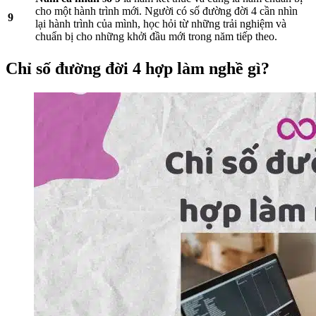
cho một hành trình mới. Người có số đường đời 4 cần nhìn
9
lại hành trình của mình, học hỏi từ những trải nghiệm và
chuẩn bị cho những khởi đầu mới trong năm tiếp theo.
Chỉ số đường đời 4 hợp làm nghề gì?