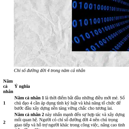
Chỉ số đường đời 4 trong năm cá nhân
Năm
cá
Ý nghĩa
nhân
Năm cá nhân 1
là thời điểm bắt đầu những điều mới mẻ. Số
1
chủ đạo 4 cần áp dụng tính kỷ luật và khả năng tổ chức để
bước đầu xây dựng nền tảng vững chắc cho tương lai.
Năm cá nhân 2
này nhấn mạnh đến sự hợp tác và xây dựng
mối quan hệ. Người có chỉ số đường đời 4 nên chú trọng
2
giao tiếp và hỗ trợ người khác trong công việc, nâng cao tinh