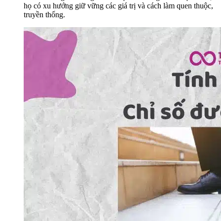
họ có xu hướng giữ vững các giá trị và cách làm quen thuộc,
truyền thống.