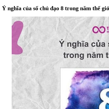
Ý nghĩa của số chủ đạo 8 trong năm thế giớ