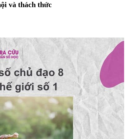
hội và thách thức