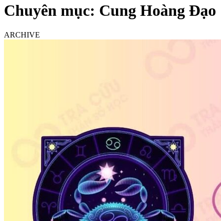
Chuyên mục:
Cung Hoàng Đạo
ARCHIVE