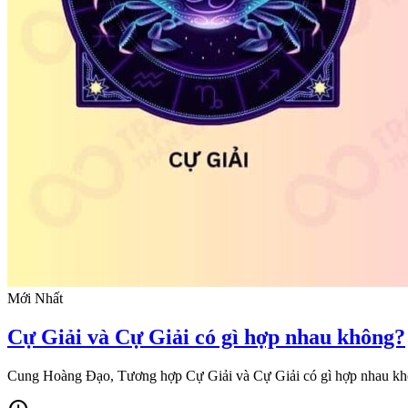
Mới Nhất
Cự Giải và Cự Giải có gì hợp nhau không?
Cung Hoàng Đạo, Tương hợp Cự Giải và Cự Giải có gì hợp nha