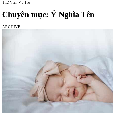
Thư Viện Vũ Trụ
Chuyên mục:
Ý Nghĩa Tên
ARCHIVE