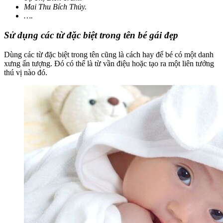
Mai Thu Bích Thủy.
….
Sử dụng các từ đặc biệt trong tên bé gái đẹp
Dùng các từ đặc biệt trong tên cũng là cách hay để bé có một danh
xưng ấn tượng. Đó có thể là từ vần điệu hoặc tạo ra một liên tưởng
thú vị nào đó.