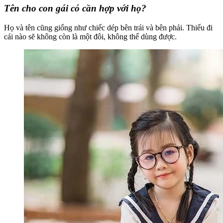
Tên cho con gái có cần hợp với họ?
Họ và tên cũng giống như chiếc dép bên trái và bên phải. Thiếu đi
cái nào sẽ không còn là một đôi, không thể dùng được.