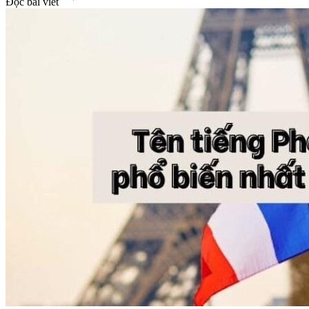
Đọc bài viết