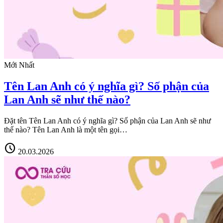
Mới Nhất
Tên Lan Anh có ý nghĩa gì? Số phận của
Lan Anh sẽ như thế nào?
Đặt tên Tên Lan Anh có ý nghĩa gì? Số phận của Lan Anh sẽ như
thế nào? Tên Lan Anh là một tên gọi…
schedule
20.03.2026