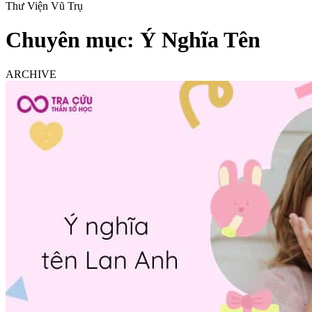
Thư Viện Vũ Trụ
Chuyên mục:
Ý Nghĩa Tên
ARCHIVE