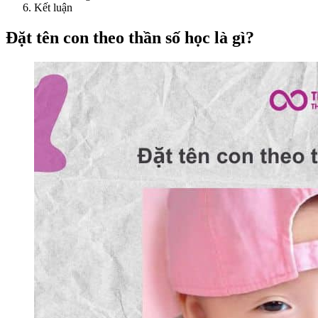
Kết luận
Đặt tên con theo thần số học là gì?