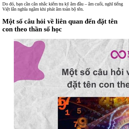
Do đó, bạn cần cân nhắc kiểm tra kỹ âm đầu – âm cuối, nghĩ tiếng
Việt lẫn nghĩa ngầm khi phát âm toàn bộ tên.
Một số câu hỏi về liên quan đến đặt tên
con theo thần số học