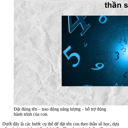
Đặt đúng tên – trao đúng năng lượng – hỗ trợ đúng
hành trình của con.
Dưới đây là các bước cụ thể để đặt tên con theo thần số học, dựa