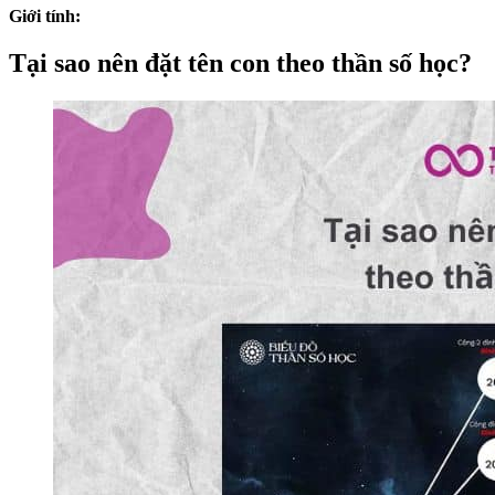
Giới tính:
Tại sao nên đặt tên con theo thần số học?