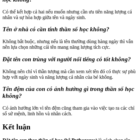
Có thể kết hợp cả hai nếu muốn nhưng cần ưu tiên năng lượng cá
nhân và sự hòa hợp giữa tên và ngày sinh.
Tên ở nhà có cần tính thần số học không?
Không bắt buộc, nhưng nếu là tên thường dùng hàng ngày thì vẫn
nên lựa chọn những cái tên mang năng lượng tích cực.
Đặt tên con trùng với người nổi tiếng có tốt không?
Không nên chỉ vì thần tượng mà cần xem xét tên đó có thực sự phù
hợp với ngày sinh và năng lượng cá nhân của bé không.
Tên đệm của con có ảnh hưởng gì trong thần số học
không?
Có ảnh hưởng lớn vì tên đệm cũng tham gia vào việc tạo ra các chỉ
số sứ mệnh, linh hồn và nhân cách.
Kết luận