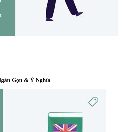
Ngắn Gọn & Ý Nghĩa