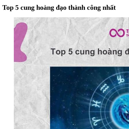
Top 5 cung hoàng đạo thành công nhất