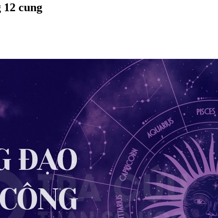
 12 cung