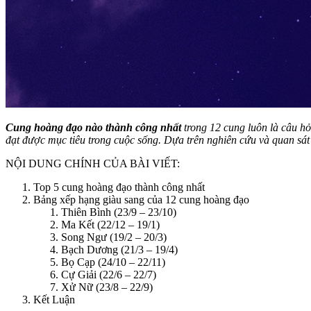
Cung hoàng đạo nào thành công nhất
trong 12 cung luôn là câu hỏ
đạt được mục tiêu trong cuộc sống. Dựa trên nghiên cứu và quan sá
NỘI DUNG CHÍNH CỦA BÀI VIẾT:
Top 5 cung hoàng đạo thành công nhất
Bảng xếp hạng giàu sang của 12 cung hoàng đạo
Thiên Bình (23/9 – 23/10)
Ma Kết (22/12 – 19/1)
Song Ngư (19/2 – 20/3)
Bạch Dương (21/3 – 19/4)
Bọ Cạp (24/10 – 22/11)
Cự Giải (22/6 – 22/7)
Xử Nữ (23/8 – 22/9)
Kết Luận