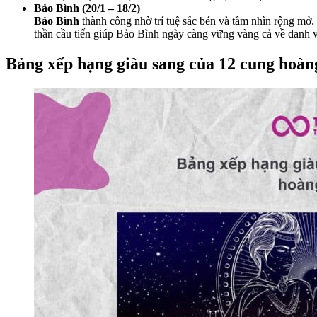
Bảo Bình (20/1 – 18/2)
Bảo Bình
thành công nhờ trí tuệ sắc bén và tầm nhìn rộng mở. 
thần cầu tiến giúp Bảo Bình ngày càng vững vàng cả về danh vọ
Bảng xếp hạng giàu sang của 12 cung hoàn