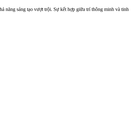
ả năng sáng tạo vượt trội. Sự kết hợp giữa trí thông minh và tinh