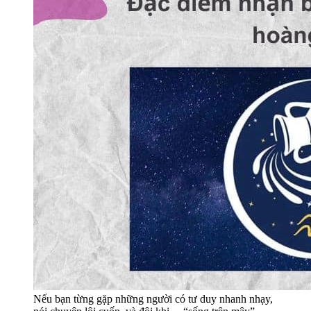
Nếu bạn từng gặp những người có tư duy nhanh nhạy,