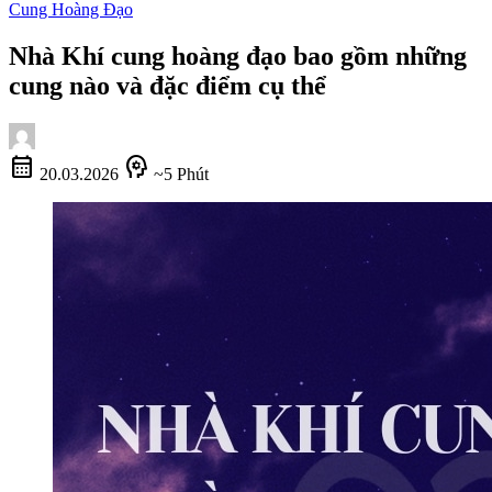
Cung Hoàng Đạo
Nhà Khí cung hoàng đạo bao gồm những
cung nào và đặc điểm cụ thể
calendar_month
psychology
20.03.2026
~5 Phút