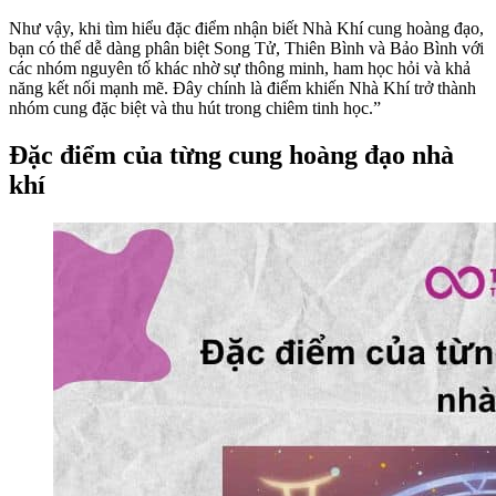
Như vậy, khi tìm hiểu đặc điểm nhận biết Nhà Khí cung hoàng đạo,
bạn có thể dễ dàng phân biệt Song Tử, Thiên Bình và Bảo Bình với
các nhóm nguyên tố khác nhờ sự thông minh, ham học hỏi và khả
năng kết nối mạnh mẽ. Đây chính là điểm khiến Nhà Khí trở thành
nhóm cung đặc biệt và thu hút trong chiêm tinh học.”
Đặc điểm của từng cung hoàng đạo nhà
khí