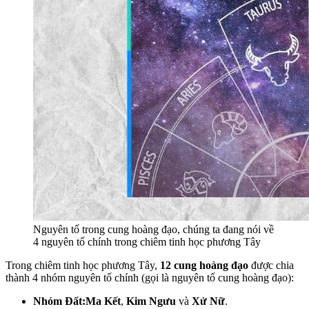
Nguyên tố trong cung hoàng đạo, chúng ta đang nói về
4 nguyên tố chính trong chiêm tinh học phương Tây
Trong chiêm tinh học phương Tây,
12 cung hoàng đạo
được chia
thành 4 nhóm nguyên tố chính (gọi là nguyên tố cung hoàng đạo):
Nhóm Đất:
Ma Kết
,
Kim Ngưu
và
Xử Nữ
.