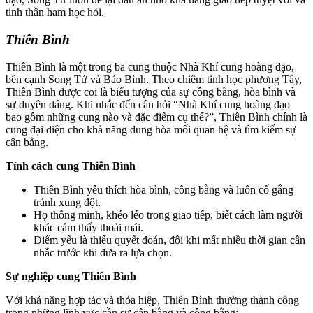
tinh thần ham học hỏi.
Thiên Bình
Thiên Bình là một trong ba cung thuộc Nhà Khí cung hoàng đạo,
bên cạnh Song Tử và Bảo Bình. Theo chiêm tinh học phương Tây,
Thiên Bình được coi là biểu tượng của sự công bằng, hòa bình và
sự duyên dáng. Khi nhắc đến câu hỏi “Nhà Khí cung hoàng đạo
bao gồm những cung nào và đặc điểm cụ thể?”, Thiên Bình chính là
cung đại diện cho khả năng dung hòa mối quan hệ và tìm kiếm sự
cân bằng.
Tính cách cung Thiên Bình
Thiên Bình yêu thích hòa bình, công bằng và luôn cố gắng
tránh xung đột.
Họ thông minh, khéo léo trong giao tiếp, biết cách làm người
khác cảm thấy thoải mái.
Điểm yếu là thiếu quyết đoán, đôi khi mất nhiều thời gian cân
nhắc trước khi đưa ra lựa chọn.
Sự nghiệp cung Thiên Bình
Với khả năng hợp tác và thỏa hiệp, Thiên Bình thường thành công
trong những lĩnh vực cần sự cân bằng và công bằng: