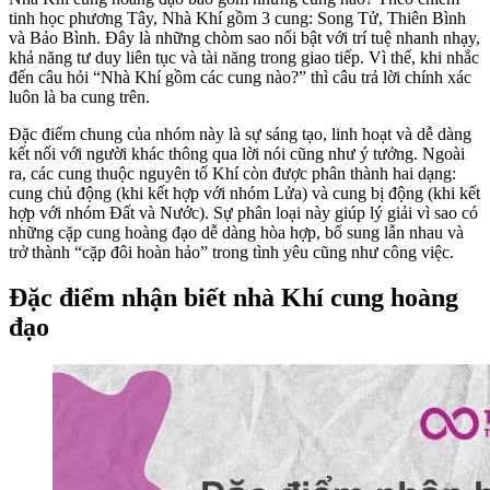
tinh học phương Tây, Nhà Khí gồm 3 cung: Song Tử, Thiên Bình
và Bảo Bình. Đây là những chòm sao nổi bật với trí tuệ nhanh nhạy,
khả năng tư duy liên tục và tài năng trong giao tiếp. Vì thế, khi nhắc
đến câu hỏi “Nhà Khí gồm các cung nào?” thì câu trả lời chính xác
luôn là ba cung trên.
Đặc điểm chung của nhóm này là sự sáng tạo, linh hoạt và dễ dàng
kết nối với người khác thông qua lời nói cũng như ý tưởng. Ngoài
ra, các cung thuộc nguyên tố Khí còn được phân thành hai dạng:
cung chủ động (khi kết hợp với nhóm Lửa) và cung bị động (khi kết
hợp với nhóm Đất và Nước). Sự phân loại này giúp lý giải vì sao có
những cặp cung hoàng đạo dễ dàng hòa hợp, bổ sung lẫn nhau và
trở thành “cặp đôi hoàn hảo” trong tình yêu cũng như công việc.
Đặc điểm nhận biết nhà Khí cung hoàng
đạo