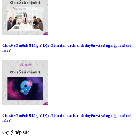
Chỉ số sứ mệnh 8 là gì? Đặc điểm tính cách, tình duyên và sự nghiệp như thế
nào?
Chỉ số sứ mệnh 9 là gì? Đặc điểm tính cách, tình duyên và sự nghiệp như thế
nào?
Gợi ý tiếp sức