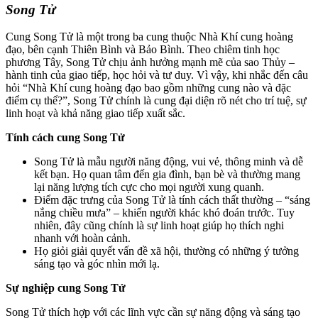
Song Tử
Cung Song Tử là một trong ba cung thuộc Nhà Khí cung hoàng
đạo, bên cạnh Thiên Bình và Bảo Bình. Theo chiêm tinh học
phương Tây, Song Tử chịu ảnh hưởng mạnh mẽ của sao Thủy –
hành tinh của giao tiếp, học hỏi và tư duy. Vì vậy, khi nhắc đến câu
hỏi “Nhà Khí cung hoàng đạo bao gồm những cung nào và đặc
điểm cụ thể?”, Song Tử chính là cung đại diện rõ nét cho trí tuệ, sự
linh hoạt và khả năng giao tiếp xuất sắc.
Tính cách cung Song Tử
Song Tử là mẫu người năng động, vui vẻ, thông minh và dễ
kết bạn. Họ quan tâm đến gia đình, bạn bè và thường mang
lại năng lượng tích cực cho mọi người xung quanh.
Điểm đặc trưng của Song Tử là tính cách thất thường – “sáng
nắng chiều mưa” – khiến người khác khó đoán trước. Tuy
nhiên, đây cũng chính là sự linh hoạt giúp họ thích nghi
nhanh với hoàn cảnh.
Họ giỏi giải quyết vấn đề xã hội, thường có những ý tưởng
sáng tạo và góc nhìn mới lạ.
Sự nghiệp cung Song Tử
Song Tử thích hợp với các lĩnh vực cần sự năng động và sáng tạo