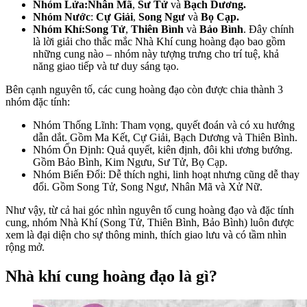
Nhóm Lửa:
Nhân Mã
,
Sư Tử
và
Bạch Dương.
Nhóm Nước
:
Cự Giải
,
Song Ngư
và
Bọ Cạp.
Nhóm Khí:
Song Tử
,
Thiên Bình
và
Bảo Bình
. Đây chính
là lời giải cho thắc mắc Nhà Khí cung hoàng đạo bao gồm
những cung nào – nhóm này tượng trưng cho trí tuệ, khả
năng giao tiếp và tư duy sáng tạo.
Bên cạnh nguyên tố, các cung hoàng đạo còn được chia thành 3
nhóm đặc tính:
Nhóm Thống Lĩnh: Tham vọng, quyết đoán và có xu hướng
dẫn dắt. Gồm Ma Kết, Cự Giải, Bạch Dương và Thiên Bình.
Nhóm Ổn Định: Quả quyết, kiên định, đôi khi ương bướng.
Gồm Bảo Bình, Kim Ngưu, Sư Tử, Bọ Cạp.
Nhóm Biến Đổi: Dễ thích nghi, linh hoạt nhưng cũng dễ thay
đổi. Gồm Song Tử, Song Ngư, Nhân Mã và Xử Nữ.
Như vậy, từ cả hai góc nhìn nguyên tố cung hoàng đạo và đặc tính
cung, nhóm Nhà Khí (Song Tử, Thiên Bình, Bảo Bình) luôn được
xem là đại diện cho sự thông minh, thích giao lưu và có tầm nhìn
rộng mở.
Nhà khí cung hoàng đạo là gì?