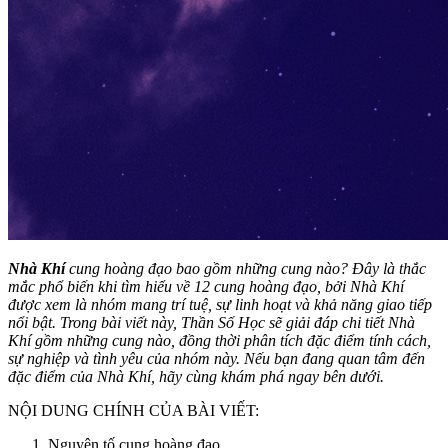
Nhà Khí
cung hoàng đạo bao gồm những cung nào? Đây là thắc
mắc phổ biến khi tìm hiểu về 12 cung hoàng đạo, bởi Nhà Khí
được xem là nhóm mang trí tuệ, sự linh hoạt và khả năng giao tiếp
nổi bật. Trong bài viết này, Thần Số Học sẽ giải đáp chi tiết Nhà
Khí gồm những cung nào, đồng thời phân tích đặc điểm tính cách,
sự nghiệp và tình yêu của nhóm này. Nếu bạn đang quan tâm đến
đặc điểm của Nhà Khí, hãy cùng khám phá ngay bên dưới.
NỘI DUNG CHÍNH CỦA BÀI VIẾT:
Nguyên tố cung hoàng đạo