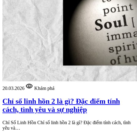
visibility
20.03.2026
Khám phá
Chỉ số linh hồn 2 là gì? Đặc điểm tính
cách, tình yêu và sự nghiệp
Chỉ Số Linh Hồn Chỉ số linh hồn 2 là gì? Đặc điểm tính cách, tình
yêu và…