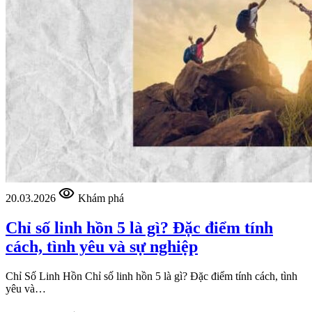
visibility
20.03.2026
Khám phá
Chỉ số linh hồn 5 là gì? Đặc điểm tính
cách, tình yêu và sự nghiệp
Chỉ Số Linh Hồn Chỉ số linh hồn 5 là gì? Đặc điểm tính cách, tình
yêu và…