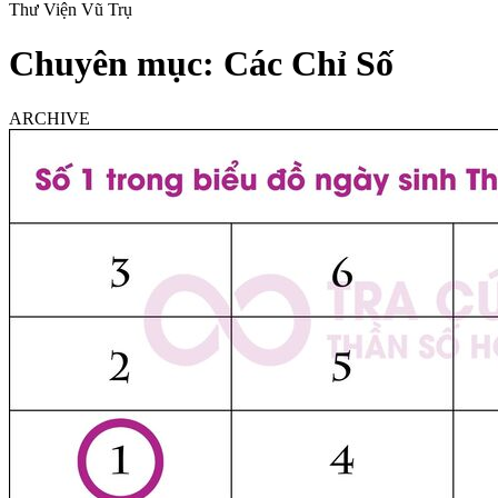
Thư Viện Vũ Trụ
Chuyên mục:
Các Chỉ Số
ARCHIVE