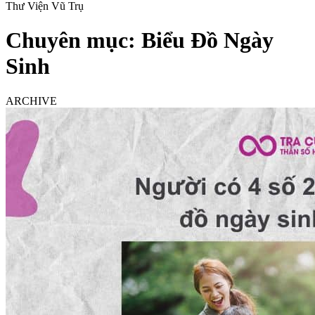
Thư Viện Vũ Trụ
Chuyên mục:
Biểu Đồ Ngày
Sinh
ARCHIVE