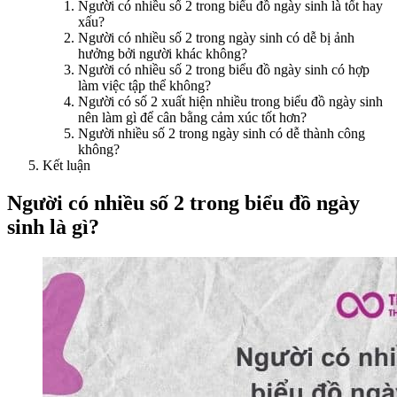
Người có nhiều số 2 trong biểu đồ ngày sinh là tốt hay
xấu?
Người có nhiều số 2 trong ngày sinh có dễ bị ảnh
hưởng bởi người khác không?
Người có nhiều số 2 trong biểu đồ ngày sinh có hợp
làm việc tập thể không?
Người có số 2 xuất hiện nhiều trong biểu đồ ngày sinh
nên làm gì để cân bằng cảm xúc tốt hơn?
Người nhiều số 2 trong ngày sinh có dễ thành công
không?
Kết luận
Người có nhiều số 2 trong biểu đồ ngày
sinh là gì?