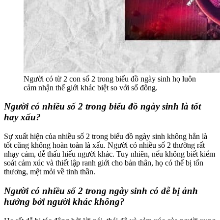
Người có từ 2 con số 2 trong biểu đồ ngày sinh họ luôn
cảm nhận thế giới khác biệt so với số đông.
Người có nhiều số 2 trong biểu đồ ngày sinh là tốt
hay xấu?
Sự xuất hiện của nhiều số 2 trong biểu đồ ngày sinh không hẳn là
tốt cũng không hoàn toàn là xấu. Người có nhiều số 2 thường rất
nhạy cảm, dễ thấu hiểu người khác. Tuy nhiên, nếu không biết kiểm
soát cảm xúc và thiết lập ranh giới cho bản thân, họ có thể bị tổn
thương, mệt mỏi về tinh thần.
Người có nhiều số 2 trong ngày sinh có dễ bị ảnh
hưởng bởi người khác không?