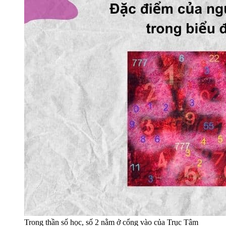
Trong thần số học, số 2 nằm ở cổng vào của Trục Tâm