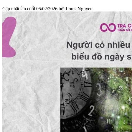
Cập nhật lần cuối
05/02/2026
bởi
Louis Nguyen