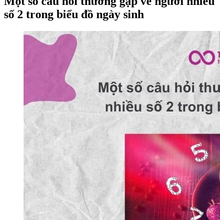
Một số câu hỏi thường gặp về người nhiều
số 2 trong biểu đồ ngày sinh