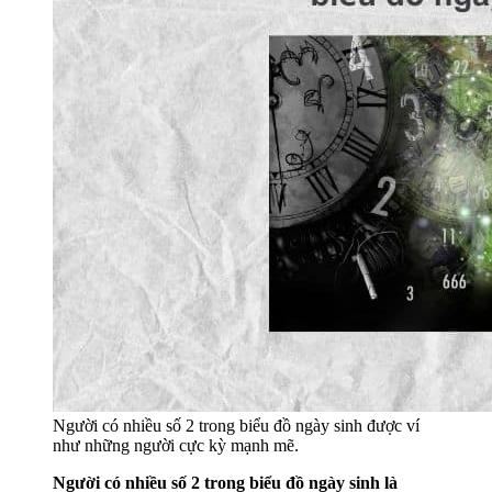
Người có nhiều số 2 trong biểu đồ ngày sinh được ví
như những người cực kỳ mạnh mẽ.
Người có nhiều số 2 trong biểu đồ ngày sinh là