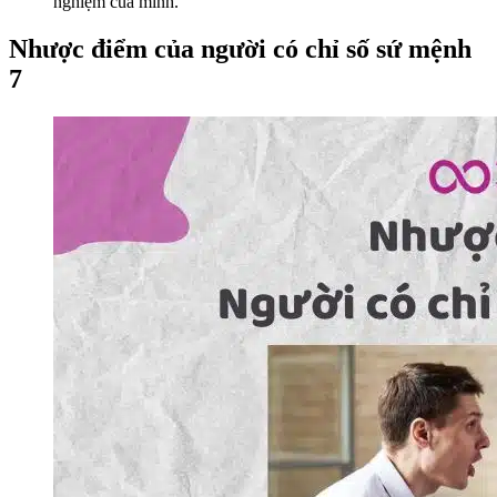
nghiệm của mình.
Nhược điểm của người có chỉ số sứ mệnh
7