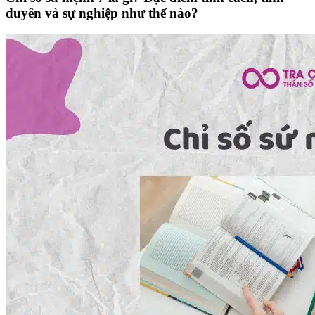
duyên và sự nghiệp như thế nào?