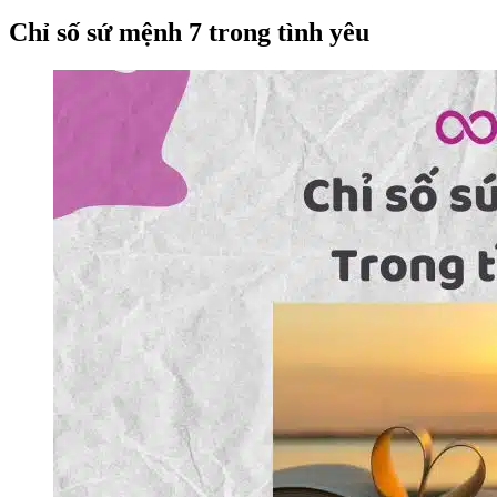
Chỉ số sứ mệnh 7 trong tình yêu