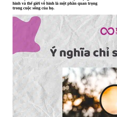
hình và thế giới vô hình là một phần quan trọng
trong cuộc sống của họ.