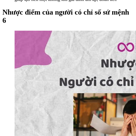
Nhược điểm của người có chỉ số sứ mệnh
6