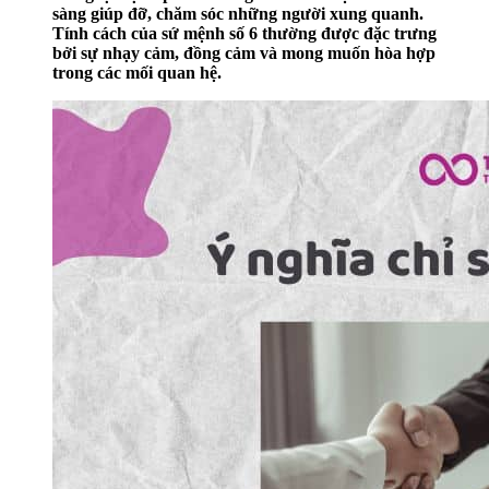
sàng giúp đỡ, chăm sóc những người xung quanh.
Tính cách của sứ mệnh số 6 thường được đặc trưng
bởi sự nhạy cảm, đồng cảm và mong muốn hòa hợp
trong các mối quan hệ.