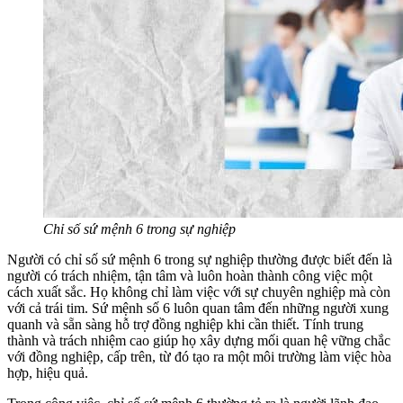
Chỉ số sứ mệnh 6 trong sự nghiệp
Người có chỉ số sứ mệnh 6 trong sự nghiệp thường được biết đến là
người có trách nhiệm, tận tâm và luôn hoàn thành công việc một
cách xuất sắc. Họ không chỉ làm việc với sự chuyên nghiệp mà còn
với cả trái tim. Sứ mệnh số 6 luôn quan tâm đến những người xung
quanh và sẵn sàng hỗ trợ đồng nghiệp khi cần thiết. Tính trung
thành và trách nhiệm cao giúp họ xây dựng mối quan hệ vững chắc
với đồng nghiệp, cấp trên, từ đó tạo ra một môi trường làm việc hòa
hợp, hiệu quả.