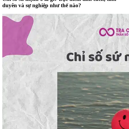
duyên và sự nghiệp như thế nào?