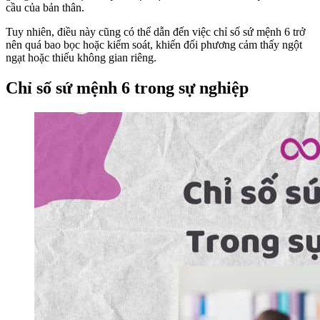
cầu của bản thân.
Tuy nhiên, điều này cũng có thể dẫn đến việc chỉ số sứ mệnh 6 trở
nên quá bao bọc hoặc kiểm soát, khiến đối phương cảm thấy ngột
ngạt hoặc thiếu không gian riêng.
Chỉ số sứ mệnh 6 trong sự nghiệp