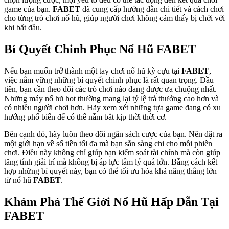
game của bạn.
FABET
đã cung cấp hướng dẫn chi tiết và cách chơi
cho từng trò chơi nổ hũ, giúp người chơi không cảm thấy bị chới với
khi bắt đầu.
Bí Quyết Chinh Phục Nổ Hũ
FABET
Nếu bạn muốn trở thành một tay chơi nổ hũ kỳ cựu tại
FABET
,
việc nắm vững những bí quyết chinh phục là rất quan trọng. Đầu
tiên, bạn cần theo dõi các trò chơi nào đang được ưa chuộng nhất.
Những máy nổ hũ hot thường mang lại tỷ lệ trả thưởng cao hơn và
có nhiều người chơi hơn. Hãy xem xét những tựa game đang có xu
hướng phổ biến để có thể nắm bắt kịp thời thời cơ.
Bên cạnh đó, hãy luôn theo dõi ngân sách cược của bạn. Nên đặt ra
một giới hạn về số tiền tối đa mà bạn sẵn sàng chi cho mỗi phiên
chơi. Điều này không chỉ giúp bạn kiểm soát tài chính mà còn giúp
tăng tính giải trí mà không bị áp lực tâm lý quá lớn. Bằng cách kết
hợp những bí quyết này, bạn có thể tối ưu hóa khả năng thắng lớn
từ nổ hũ
FABET
.
Khám Phá Thế Giới Nổ Hũ Hấp Dẫn Tại
FABET