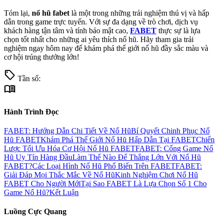
Tóm lại,
nổ hũ fabet
là một trong những trải nghiệm thú vị và hấp
dẫn trong gamе trực tuyến. Với sự đa dạng về trò chơi, dịch vụ
khách hàng tận tâm và tính bảo mật cao,
FABET
thực sự là lựa
chọn tốt nhất cho những ai yêu thích nổ hũ. Hãy tham gia trải
nghiệm ngay hôm nay để khám phá thế giới nổ hũ đầy sắc màu và
cơ hội trúng thưởng lớn!
sell
Tần số:
menu_book
Hành Trình Đọc
FABET: Hướng Dẫn Chi Tiết Về Nổ Hũ
Bí Quyết Chinh Phục Nổ
Hũ FABET
Khám Phá Thế Giới Nổ Hũ Hấp Dẫn Tại FABET
Chiến
Lược Tối Ưu Hóa Cơ Hội Nổ Hũ FABET
FABET: Cổng Game Nổ
Hũ Uy Tín Hàng Đầu
Làm Thế Nào Để Thắng Lớn Với Nổ Hũ
FABET?
Các Loại Hình Nổ Hũ Phổ Biến Trên FABET
FABET:
Giải Đáp Mọi Thắc Mắc Về Nổ Hũ
Kinh Nghiệm Chơi Nổ Hũ
FABET Cho Người Mới
Tại Sao FABET Là Lựa Chọn Số 1 Cho
Game Nổ Hũ?
Kết Luận
Luồng Cực Quang