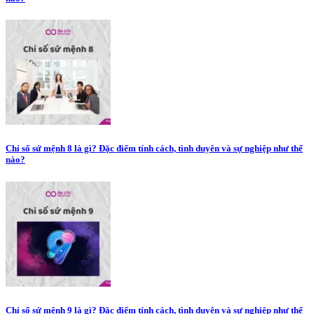
Chỉ số sứ mệnh 8 là gì? Đặc điểm tính cách, tình duyên và sự nghiệp như thế
nào?
Chỉ số sứ mệnh 9 là gì? Đặc điểm tính cách, tình duyên và sự nghiệp như thế