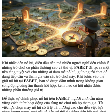
Khi nhắc đến nổ hũ, điều đầu tiên mà nhiều người nghĩ đến chính là
những trò chơi có phần thưởng cao và thú vị.
FABET
đã tạo ra một
nền tảng tuyệt vời cho những ai đam mê nổ hũ, giúp người chơi dễ
dàng tiếp cận và tham gia vào các trò chơi này. Khi bước vào thế
giới nổ hũ tại
FABET
, bạn sẽ được đắm mình trong không gian
sống động cùng âm thanh hồi hộp, kèm theo cơ hội nhận được
những phần thưởng giá trị.
Để thực sự chinh phục nổ hũ trên
FABET
, người chơi cần nắm
vững cách thức hoạt động của từng trò chơi mà họ tham gia. Từ
việc lựa chọn máy nổ hũ có tỉ lệ trả thưởng cao cho đến việc lựa
chọn lượng cược, mọi yếu tố đều có thể tác động đến kết quả chơi