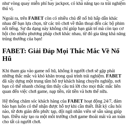
như vòng quay miễn phí hay jackpot, có khả năng tạo ra trải nghiệm
thú vị.
Ngoài ra, trên
FABET
còn có nhiều chủ đề nổ hũ hấp dẫn khác
nhau để bạn lựa chọn, từ các trò chơi về thần thoại đến các bộ phim
nổi tiếng. Sự đa dạng này không chỉ giúp bạn giải trí mà còn tạo cơ
hội cho nhiều phương pháp chơi khác nhau, từ đó gia tăng khả năng
trúng thưởng của bạn!
FABET
: Giải Đáp Mọi Thắc Mắc Về Nổ
Hũ
Khi tham gia vào game nổ hũ, không ít người chơi sẽ gặp phải
những thắc mắc và khó khăn trong quá trình trải nghiệm.
FABET
đã xây dựng một trung tâm hỗ trợ khách hàng chuyên nghiệp, nơi
bạn có thể nhanh chóng tìm thấy câu trả lời cho mọi thắc mắc liên
quan đến việc chơi game, nạp tiền, rút tiền và hơn thế nữa.
Hệ thống chăm sóc khách hàng của
FABET
hoạt động 24/7, đảm
bảo bạn luôn có thể nhận được hỗ trợ khi cần thiết. Bất kỳ câu hỏi
nào, từ đơn giản đến phức tạp, đội ngũ nhân viên sẽ sẵn sàng giúp
bạn. Điều này tạo ra một môi trường chơi game thoải mái và an toàn
cho tất cả người chơi.