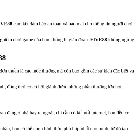
IVE88
cam kết đảm bảo an toàn và bảo mật cho thông tin người chơi.
i nghiệm chơi game của bạn không bị gián đoạn.
FIVE88
không ngừng
88
đơn thuần là các mốc thưởng mà còn bao gồm các sự kiện đặc biệt và
mình, đồng thời có cơ hội giành được những phần thưởng lớn hơn.
ạn đang ở nhà hay ra ngoài, chỉ cần có kết nối Internet, bạn đều có
á nhân, bạn có thể chọn hình thức phù hợp nhất cho mình, từ đó tạo