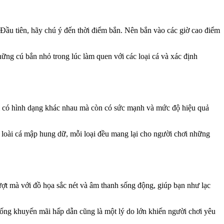
. Đầu tiên, hãy chú ý đến thời điểm bắn. Nên bắn vào các giờ cao điểm
ững cú bắn nhỏ trong lúc làm quen với các loại cá và xác định
chỉ có hình dạng khác nhau mà còn có sức mạnh và mức độ hiệu quả
 loài cá mập hung dữ, mỗi loại đều mang lại cho người chơi những
ượt mà với đồ họa sắc nét và âm thanh sống động, giúp bạn như lạc
thống khuyến mãi hấp dẫn cũng là một lý do lớn khiến người chơi yêu