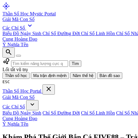
flare
Thần Số Học
Mystic Portal
Giải Mã Con Số
expand_more
Các Chỉ Số
Biểu Đồ Ngày Sinh
Chỉ Số Đường Đời
Chỉ Số Linh Hồn
Chỉ Số Nh
Cung Hoàng Đạo
Ý Nghĩa Tên
search
bubble_chart
Tìm
Lối tắt vũ trụ
Thần số học
Ma trận định mệnh
Năm thế hệ
Bản đồ sao
ESC
close
Thần Số Học
Portal
Giải Mã Con Số
expand_more
Các Chỉ Số
Biểu Đồ Ngày Sinh
Chỉ Số Đường Đời
Chỉ Số Linh Hồn
Chỉ Số Nh
Cung Hoàng Đạo
Ý Nghĩa Tên
Khám Phá Thế Giới Bắn Cá FIVE88 – Trả