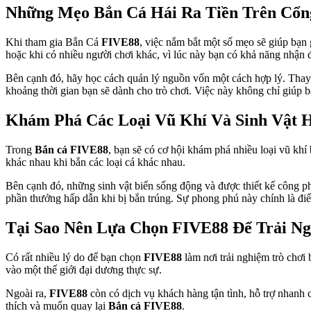
Những Mẹo Bắn Cá Hái Ra Tiền Trên C
Khi tham gia Bắn Cá
FIVE88
, việc nắm bắt một số mẹo sẽ giúp bạn 
hoặc khi có nhiều người chơi khác, vì lúc này bạn có khả năng nhận
Bên cạnh đó, hãy học cách quản lý nguồn vốn một cách hợp lý. Thay 
khoảng thời gian bạn sẽ dành cho trò chơi. Việc này không chỉ giúp b
Khám Phá Các Loại Vũ Khí Và Sinh Vật 
Trong
Bắn cá
FIVE88
, bạn sẽ có cơ hội khám phá nhiều loại vũ kh
khác nhau khi bắn các loại cá khác nhau.
Bên cạnh đó, những sinh vật biển sống động và được thiết kế công p
phần thưởng hấp dẫn khi bị bắn trúng. Sự phong phú này chính là điể
Tại Sao Nên Lựa Chọn
FIVE88
Để Trải N
Có rất nhiều lý do để bạn chọn
FIVE88
làm nơi trải nghiệm trò chơi
vào một thế giới đại dương thực sự.
Ngoài ra,
FIVE88
còn có dịch vụ khách hàng tận tình, hỗ trợ nhanh 
thích và muốn quay lại
Bắn cá
FIVE88
.