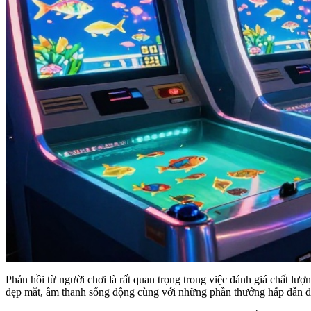
Phản hồi từ người chơi là rất quan trọng trong việc đánh giá chất lượ
đẹp mắt, âm thanh sống động cùng với những phần thưởng hấp dẫn đã