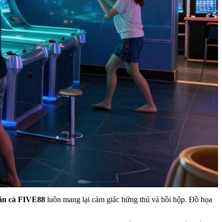
ắn cá
FIVE88
luôn mang lại cảm giác hứng thú và hồi hộp. Đồ họa