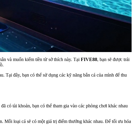
thân và muốn kiếm tiền từ sở thích này. Tại
FIVE88
, bạn sẽ được trải
ồ.
au. Tại đây, bạn có thể sử dụng các kỹ năng bắn cá của mình để thu
hi đã có tài khoản, bạn có thể tham gia vào các phòng chơi khác nhau
n. Mỗi loại cá sẽ có một giá trị điểm thưởng khác nhau. Để tối ưu hóa