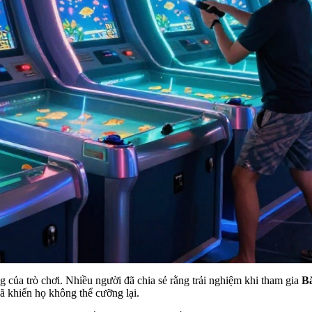
ng của trò chơi. Nhiều người đã chia sẻ rằng trải nghiệm khi tham gia
B
 khiến họ không thể cưỡng lại.