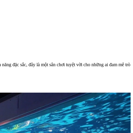
h năng đặc sắc, đây là một sân chơi tuyệt vời cho những ai đam mê trò