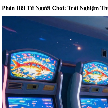
Phản Hồi Từ Người Chơi: Trải Nghiệm Th