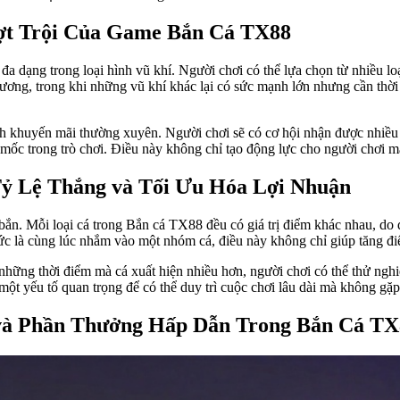
ợt Trội Của Game Bắn Cá TX88
đa dạng trong loại hình vũ khí. Người chơi có thể lựa chọn từ nhiều l
ơng, trong khi những vũ khí khác lại có sức mạnh lớn nhưng cần thời g
khuyến mãi thường xuyên. Người chơi sẽ có cơ hội nhận được nhiều phầ
mốc trong trò chơi. Điều này không chỉ tạo động lực cho người chơi m
ỷ Lệ Thắng và Tối Ưu Hóa Lợi Nhuận
ắn. Mỗi loại cá trong Bắn cá TX88 đều có giá trị điểm khác nhau, do đ
ức là cùng lúc nhắm vào một nhóm cá, điều này không chỉ giúp tăng đi
những thời điểm mà cá xuất hiện nhiều hơn, người chơi có thể thử ngh
ột yếu tố quan trọng để có thể duy trì cuộc chơi lâu dài mà không gặp r
và Phần Thưởng Hấp Dẫn Trong Bắn Cá TX