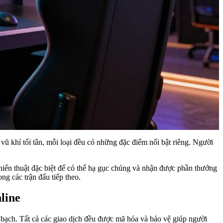
vũ khí tối tân, mỗi loại đều có những đặc điểm nổi bật riêng. Người
iến thuật đặc biệt để có thể hạ gục chúng và nhận được phần thưởng
g các trận đấu tiếp theo.
line
 bạch. Tất cả các giao dịch đều được mã hóa và bảo vệ giúp người