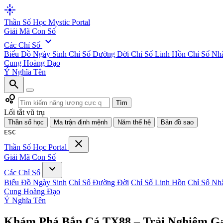
flare
Thần Số Học
Mystic Portal
Giải Mã Con Số
expand_more
Các Chỉ Số
Biểu Đồ Ngày Sinh
Chỉ Số Đường Đời
Chỉ Số Linh Hồn
Chỉ Số Nh
Cung Hoàng Đạo
Ý Nghĩa Tên
search
bubble_chart
Tìm
Lối tắt vũ trụ
Thần số học
Ma trận định mệnh
Năm thế hệ
Bản đồ sao
ESC
close
Thần Số Học
Portal
Giải Mã Con Số
expand_more
Các Chỉ Số
Biểu Đồ Ngày Sinh
Chỉ Số Đường Đời
Chỉ Số Linh Hồn
Chỉ Số Nh
Cung Hoàng Đạo
Ý Nghĩa Tên
Khám Phá Bắn Cá TX88 – Trải Nghiệm G