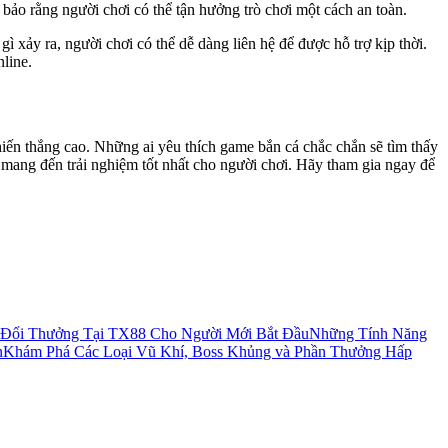
 bảo rằng người chơi có thể tận hưởng trò chơi một cách an toàn.
 xảy ra, người chơi có thể dễ dàng liên hệ để được hỗ trợ kịp thời.
line.
chiến thắng cao. Những ai yêu thích game bắn cá chắc chắn sẽ tìm thấy
ể mang đến trải nghiệm tốt nhất cho người chơi. Hãy tham gia ngay để
 Đổi Thưởng Tại TX88 Cho Người Mới Bắt Đầu
Những Tính Năng
n
Khám Phá Các Loại Vũ Khí, Boss Khủng và Phần Thưởng Hấp