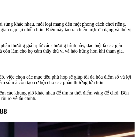
oại súng khác nhau, mỗi loại mang đến một phong cách chơi riêng.
ian nạp lại nhiều hơn. Điều này tạo ra chiến lược đa dạng và thú vị
n thưởng giá trị từ các chương trình này, đặc biệt là các giải
à còn làm cho họ cảm thấy thú vị và hào hứng hơn khi tham gia.
ó, việc chọn các mục tiêu phù hợp sẽ giúp tối đa hóa điểm số và lợi
ểm số mà còn tạo cơ hội cho các phần thưởng lớn hơn.
iệm các khung giờ khác nhau để tìm ra thời điểm vàng để chơi. Bên
ủi ro về tài chính.
88