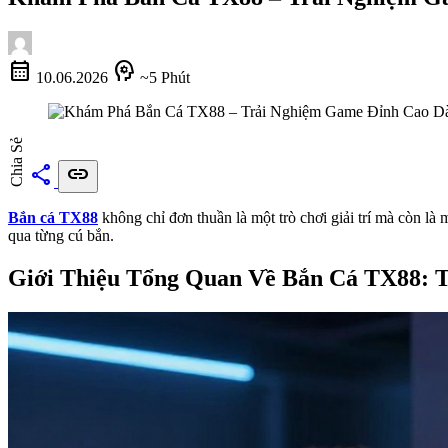
calendar_month
psychology
10.06.2026
~5 Phút
Chia Sẻ
share
link
Bắn cá TX88
không chỉ đơn thuần là một trò chơi giải trí mà còn là 
qua từng cú bắn.
Giới Thiệu Tổng Quan Về Bắn Cá TX88: T