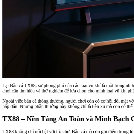
Tại Bắn cá TX88, sự phong phú của các loại vũ khí là một trong nhữn
chơi cần tìm hiểu và thử nghiệm để lựa chọn cho mình loại vũ khí ph
Ngoài việc bắn cá thông thường, người chơi còn có cơ hội đối mặt v
hấp dẫn. Những phần thưởng này không chỉ là tiền xu mà còn có thể l
TX88 – Nền Tảng An Toàn và Minh Bạch 
TX88 không chỉ nổi bật với trò chơi Bắn cá mà còn ghi điểm trong lò