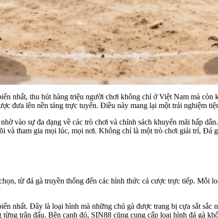
biến nhất, thu hút hàng triệu người chơi không chỉ ở Việt Nam mà còn kh
ợc đưa lên nền tảng trực tuyến. Điều này mang lại một trải nghiệm tiệ
nhờ vào sự đa dạng về các trò chơi và chính sách khuyến mãi hấp dẫn.
õi và tham gia mọi lúc, mọi nơi. Không chỉ là một trò chơi giải trí, Đ
 chọn, từ đá gà truyền thống đến các hình thức cá cược trực tiếp. Mỗi 
iến nhất. Đây là loại hình mà những chú gà được trang bị cựa sắt sắc 
g từng trận đấu. Bên cạnh đó, SIN88 cũng cung cấp loại hình đá gà khô