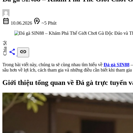
calendar_month
psychology
10.06.2026
~5 Phút
Chia Sẻ
share
link
Trong bài viết này, chúng ta sẽ cùng nhau tìm hiểu về
Đá gà SIN88
–
sâu hơn về lợi ích, cách tham gia và những điều cần biết khi tham g
Giới thiệu tổng quan về Đá gà trực tuyến 