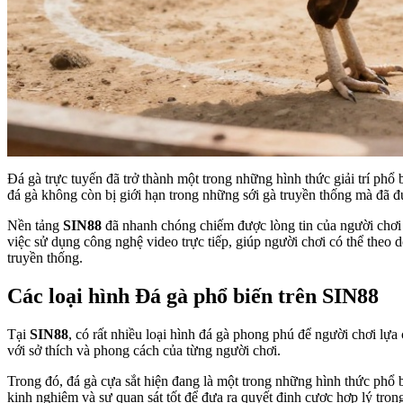
Đá gà trực tuyến đã trở thành một trong những hình thức giải trí phổ 
đá gà không còn bị giới hạn trong những sới gà truyền thống mà đã đư
Nền tảng
SIN88
đã nhanh chóng chiếm được lòng tin của người chơi 
việc sử dụng công nghệ video trực tiếp, giúp người chơi có thể theo d
truyền thống.
Các loại hình Đá gà phổ biến trên SIN88
Tại
SIN88
, có rất nhiều loại hình đá gà phong phú để người chơi lựa
với sở thích và phong cách của từng người chơi.
Trong đó, đá gà cựa sắt hiện đang là một trong những hình thức phổ b
kinh nghiệm và sự quan sát tốt để đưa ra quyết định cược hợp lý tron