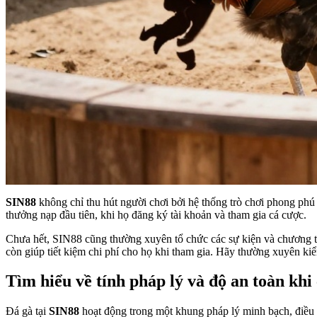
SIN88
không chỉ thu hút người chơi bởi hệ thống trò chơi phong ph
thưởng nạp đầu tiên, khi họ đăng ký tài khoản và tham gia cá cược.
Chưa hết, SIN88 cũng thường xuyên tổ chức các sự kiện và chương tr
còn giúp tiết kiệm chi phí cho họ khi tham gia. Hãy thường xuyên kiể
Tìm hiểu về tính pháp lý và độ an toàn khi
Đá gà tại
SIN88
hoạt động trong một khung pháp lý minh bạch, điều 