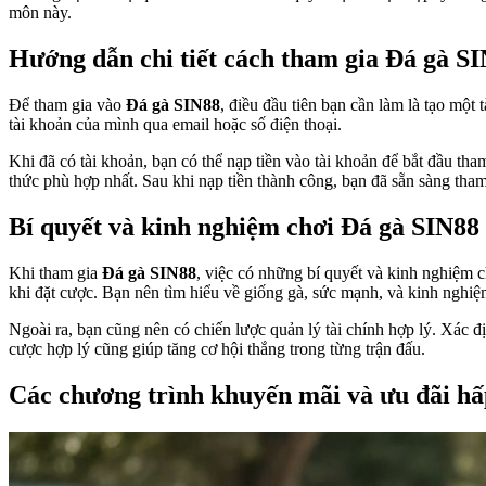
môn này.
Hướng dẫn chi tiết cách tham gia Đá gà S
Để tham gia vào
Đá gà SIN88
, điều đầu tiên bạn cần làm là tạo một
tài khoản của mình qua email hoặc số điện thoại.
Khi đã có tài khoản, bạn có thể nạp tiền vào tài khoản để bắt đầu th
thức phù hợp nhất. Sau khi nạp tiền thành công, bạn đã sẵn sàng tham
Bí quyết và kinh nghiệm chơi Đá gà SIN88 
Khi tham gia
Đá gà SIN88
, việc có những bí quyết và kinh nghiệm ch
khi đặt cược. Bạn nên tìm hiểu về giống gà, sức mạnh, và kinh nghiệ
Ngoài ra, bạn cũng nên có chiến lược quản lý tài chính hợp lý. Xác đ
cược hợp lý cũng giúp tăng cơ hội thắng trong từng trận đấu.
Các chương trình khuyến mãi và ưu đãi hấ