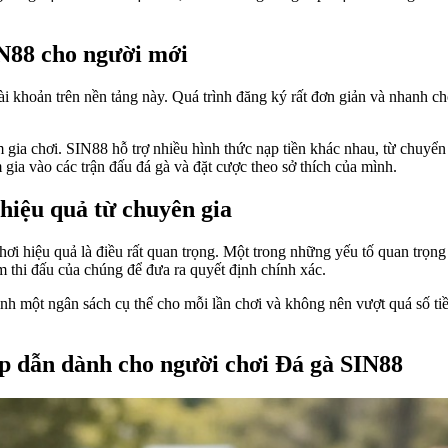
IN88 cho người mới
 tài khoản trên nền tảng này. Quá trình đăng ký rất đơn giản và nhanh 
am gia chơi. SIN88 hỗ trợ nhiều hình thức nạp tiền khác nhau, từ chuy
 gia vào các trận đấu đá gà và đặt cược theo sở thích của mình.
hiệu quả từ chuyên gia
ơi hiệu quả là điều rất quan trọng. Một trong những yếu tố quan trọng 
m thi đấu của chúng để đưa ra quyết định chính xác.
ịnh một ngân sách cụ thể cho mỗi lần chơi và không nên vượt quá số tiề
p dẫn dành cho người chơi Đá gà SIN88