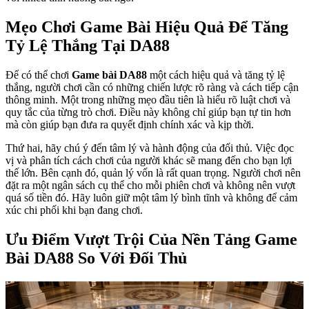
Mẹo Chơi Game Bài Hiệu Quả Để Tăng
Tỷ Lệ Thắng Tại DA88
Để có thể chơi
Game bài DA88
một cách hiệu quả và tăng tỷ lệ
thắng, người chơi cần có những chiến lược rõ ràng và cách tiếp cận
thông minh. Một trong những mẹo đầu tiên là hiểu rõ luật chơi và
quy tắc của từng trò chơi. Điều này không chỉ giúp bạn tự tin hơn
mà còn giúp bạn đưa ra quyết định chính xác và kịp thời.
Thứ hai, hãy chú ý đến tâm lý và hành động của đối thủ. Việc đọc
vị và phân tích cách chơi của người khác sẽ mang đến cho bạn lợi
thế lớn. Bên cạnh đó, quản lý vốn là rất quan trọng. Người chơi nên
đặt ra một ngân sách cụ thể cho mỗi phiên chơi và không nên vượt
quá số tiền đó. Hãy luôn giữ một tâm lý bình tĩnh và không để cảm
xúc chi phối khi bạn đang chơi.
Ưu Điểm Vượt Trội Của Nền Tảng Game
Bài DA88 So Với Đối Thủ