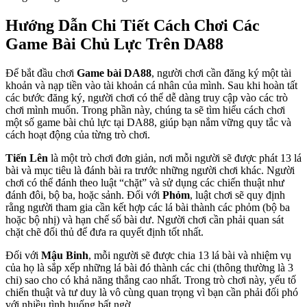
Hướng Dẫn Chi Tiết Cách Chơi Các
Game Bài Chủ Lực Trên DA88
Để bắt đầu chơi
Game bài DA88
, người chơi cần đăng ký một tài
khoản và nạp tiền vào tài khoản cá nhân của mình. Sau khi hoàn tất
các bước đăng ký, người chơi có thể dễ dàng truy cập vào các trò
chơi mình muốn. Trong phần này, chúng ta sẽ tìm hiểu cách chơi
một số game bài chủ lực tại DA88, giúp bạn nắm vững quy tắc và
cách hoạt động của từng trò chơi.
Tiến Lên
là một trò chơi đơn giản, nơi mỗi người sẽ được phát 13 lá
bài và mục tiêu là đánh bài ra trước những người chơi khác. Người
chơi có thể đánh theo luật “chặt” và sử dụng các chiến thuật như
đánh đôi, bộ ba, hoặc sảnh. Đối với
Phỏm
, luật chơi sẽ quy định
rằng người tham gia cần kết hợp các lá bài thành các phỏm (bộ ba
hoặc bộ nhị) và hạn chế số bài dư. Người chơi cần phải quan sát
chặt chẽ đối thủ để đưa ra quyết định tốt nhất.
Đối với
Mậu Binh
, mỗi người sẽ được chia 13 lá bài và nhiệm vụ
của họ là sắp xếp những lá bài đó thành các chi (thông thường là 3
chi) sao cho có khả năng thắng cao nhất. Trong trò chơi này, yếu tố
chiến thuật và tư duy là vô cùng quan trọng vì bạn cần phải đối phó
với nhiều tình huống bất ngờ.