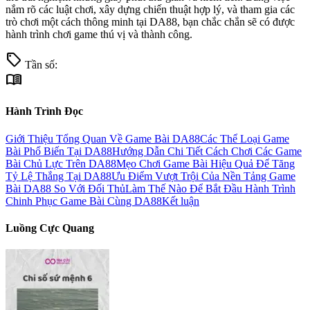
nắm rõ các luật chơi, xây dựng chiến thuật hợp lý, và tham gia các
trò chơi một cách thông minh tại DA88, bạn chắc chắn sẽ có được
hành trình chơi game thú vị và thành công.
sell
Tần số:
menu_book
Hành Trình Đọc
Giới Thiệu Tổng Quan Về Game Bài DA88
Các Thể Loại Game
Bài Phổ Biến Tại DA88
Hướng Dẫn Chi Tiết Cách Chơi Các Game
Bài Chủ Lực Trên DA88
Mẹo Chơi Game Bài Hiệu Quả Để Tăng
Tỷ Lệ Thắng Tại DA88
Ưu Điểm Vượt Trội Của Nền Tảng Game
Bài DA88 So Với Đối Thủ
Làm Thế Nào Để Bắt Đầu Hành Trình
Chinh Phục Game Bài Cùng DA88
Kết luận
Luồng Cực Quang