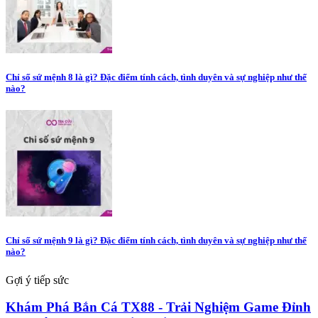
Chỉ số sứ mệnh 8 là gì? Đặc điểm tính cách, tình duyên và sự nghiệp như thế
nào?
Chỉ số sứ mệnh 9 là gì? Đặc điểm tính cách, tình duyên và sự nghiệp như thế
nào?
Gợi ý tiếp sức
Khám Phá Bắn Cá TX88 - Trải Nghiệm Game Đỉnh