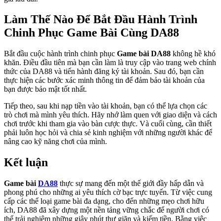
Làm Thế Nào Để Bắt Đầu Hành Trình
Chinh Phục Game Bài Cùng DA88
Bắt đầu cuộc hành trình chinh phục
Game bài DA88
không hề khó
khăn. Điều đầu tiên mà bạn cần làm là truy cập vào trang web chính
thức của DA88 và tiến hành đăng ký tài khoản. Sau đó, bạn cần
thực hiện các bước xác minh thông tin để đảm bảo tài khoản của
bạn được bảo mật tốt nhất.
Tiếp theo, sau khi nạp tiền vào tài khoản, bạn có thể lựa chọn các
trò chơi mà mình yêu thích. Hãy nhớ làm quen với giao diện và cách
chơi trước khi tham gia vào bàn cược thực. Và cuối cùng, cần thiết
phải luôn học hỏi và chia sẻ kinh nghiệm với những người khác để
nâng cao kỹ năng chơi của mình.
Kết luận
Game bài
DA88
thực sự mang đến một thế giới đầy hấp dẫn và
phong phú cho những ai yêu thích cờ bạc trực tuyến. Từ việc cung
cấp các thể loại game bài đa dạng, cho đến những mẹo chơi hữu
ích, DA88 đã xây dựng một nền tảng vững chắc để người chơi có
thể trải nghiệm những giây phút thư giãn và kiếm tiền. Bằng việc