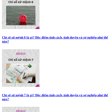
Chỉ số sứ mệnh 6 là gì? Đặc điểm tính cách, tình duyên và sự nghiệp như thế
nào?
Chỉ số sứ mệnh 7 là gì? Đặc điểm tính cách, tình duyên và sự nghiệp như thế
nào?