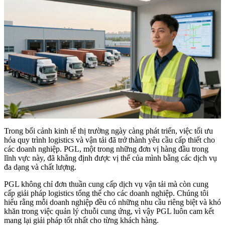
Trong bối cảnh kinh tế thị trường ngày càng phát triển, việc tối ưu
hóa quy trình logistics và vận tải đã trở thành yêu cầu cấp thiết cho
các doanh nghiệp. PGL, một trong những đơn vị hàng đầu trong
lĩnh vực này, đã khẳng định được vị thế của mình bằng các dịch vụ
đa dạng và chất lượng.
PGL không chỉ đơn thuần cung cấp dịch vụ vận tải mà còn cung
cấp giải pháp logistics tổng thể cho các doanh nghiệp. Chúng tôi
hiểu rằng mỗi doanh nghiệp đều có những nhu cầu riêng biệt và khó
khăn trong việc quản lý chuỗi cung ứng, vì vậy PGL luôn cam kết
mang lại giải pháp tốt nhất cho từng khách hàng.