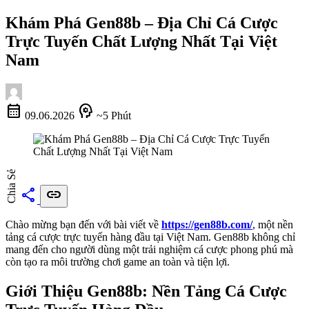
Khám Phá Gen88b – Địa Chỉ Cá Cược
Trực Tuyến Chất Lượng Nhất Tại Việt
Nam
calendar_month
psychology
09.06.2026
~5 Phút
Chia Sẻ
share
link
Chào mừng bạn đến với bài viết về
https://gen88b.com/
, một nền
tảng cá cược trực tuyến hàng đầu tại Việt Nam. Gen88b không chỉ
mang đến cho người dùng một trải nghiệm cá cược phong phú mà
còn tạo ra môi trường chơi game an toàn và tiện lợi.
Giới Thiệu Gen88b: Nền Tảng Cá Cược