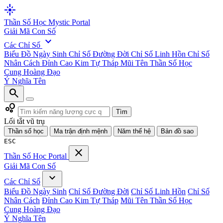
flare
Thần Số Học
Mystic Portal
Giải Mã Con Số
expand_more
Các Chỉ Số
Biểu Đồ Ngày Sinh
Chỉ Số Đường Đời
Chỉ Số Linh Hồn
Chỉ Số
Nhân Cách
Đỉnh Cao Kim Tự Tháp
Mũi Tên Thần Số Học
Cung Hoàng Đạo
Ý Nghĩa Tên
search
bubble_chart
Tìm
Lối tắt vũ trụ
Thần số học
Ma trận định mệnh
Năm thế hệ
Bản đồ sao
ESC
close
Thần Số Học
Portal
Giải Mã Con Số
expand_more
Các Chỉ Số
Biểu Đồ Ngày Sinh
Chỉ Số Đường Đời
Chỉ Số Linh Hồn
Chỉ Số
Nhân Cách
Đỉnh Cao Kim Tự Tháp
Mũi Tên Thần Số Học
Cung Hoàng Đạo
Ý Nghĩa Tên