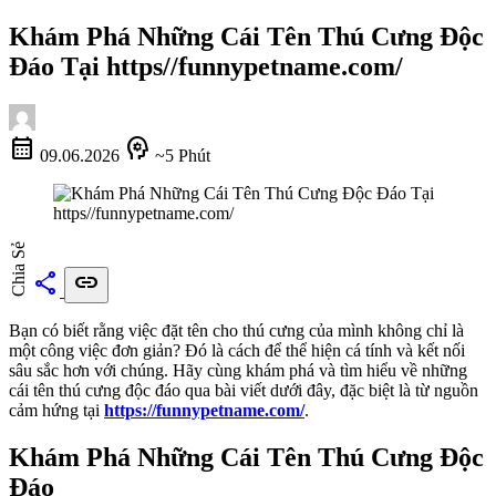
Khám Phá Những Cái Tên Thú Cưng Độc
Đáo Tại https//funnypetname.com/
calendar_month
psychology
09.06.2026
~5 Phút
Chia Sẻ
share
link
Bạn có biết rằng việc đặt tên cho thú cưng của mình không chỉ là
một công việc đơn giản? Đó là cách để thể hiện cá tính và kết nối
sâu sắc hơn với chúng. Hãy cùng khám phá và tìm hiểu về những
cái tên thú cưng độc đáo qua bài viết dưới đây, đặc biệt là từ nguồn
cảm hứng tại
https://funnypetname.com/
.
Khám Phá Những Cái Tên Thú Cưng Độc
Đáo