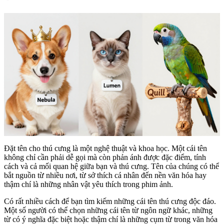
Đặt tên cho thú cưng là một nghệ thuật và khoa học. Một cái tên
không chỉ cần phải dễ gọi mà còn phản ánh được đặc điểm, tính
cách và cả mối quan hệ giữa bạn và thú cưng. Tên của chúng có thể
bắt nguồn từ nhiều nơi, từ sở thích cá nhân đến nền văn hóa hay
thậm chí là những nhân vật yêu thích trong phim ảnh.
Có rất nhiều cách để bạn tìm kiếm những cái tên thú cưng độc đáo.
Một số người có thể chọn những cái tên từ ngôn ngữ khác, những
từ có ý nghĩa đặc biệt hoặc thậm chí là những cụm từ trong văn hóa