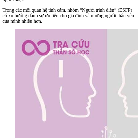
Trong các mối quan hệ tình cảm, nhóm “Người trình diễn” (ESFP)
có xu hướng dành sự ưu tiên cho gia đình và những người thân yêu
của mình nhiều hơn.