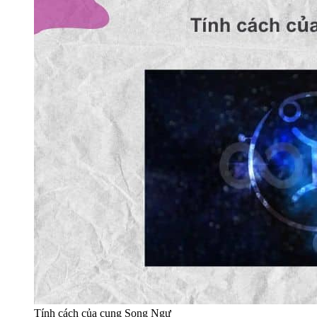
Tính cách của cung Song Ngư