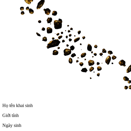
Họ tên khai sinh
Giới tính
Ngày sinh