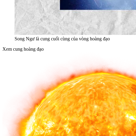
Song Ngư là cung cuối cùng của vòng hoàng đạo
Xem cung hoàng đạo