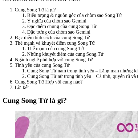
Cung Song Tử là gì?
Biểu tượng & nguồn gốc của chòm sao Song Tử
Ý nghĩa của chòm sao Gemini
Đặc điểm chung của cung Song Tử
Đặc trưng của chòm sao Gemini
Đặc điểm tính cách của cung Song Tử
Thế mạnh và khuyết điểm cung Song Tử
Thế mạnh của cung Song Tử
Những khuyết điểm của cung Song Tử
Ngành nghề phù hợp với cung Song Tử
Tình yêu của cung Song Tử
Cung Song Tử nam trong tình yêu – Lãng mạn nhưng k
Cung Song Tử nữ trong tình yêu – Cá tính, quyến rũ và 
Cung Song Tử Hợp với cung nào?
Lời kết
Cung Song Tử là gì?