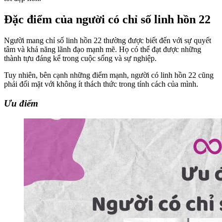
Đặc điểm của người có chỉ số linh hồn 22
Người mang chỉ số linh hồn 22 thường được biết đến với sự quyết
tâm và khả năng lãnh đạo mạnh mẽ. Họ có thể đạt được những
thành tựu đáng kể trong cuộc sống và sự nghiệp.
Tuy nhiên, bên cạnh những điểm mạnh, người có linh hồn 22 cũng
phải đối mặt với không ít thách thức trong tính cách của mình.
Ưu điểm