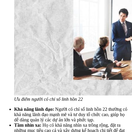
Ưu điểm người có chỉ số linh hồn 22
Khả năng lãnh đạo:
Người có chỉ số linh hồn 22 thường có
khả năng lãnh đạo mạnh mẽ và tư duy tổ chức cao, giúp họ
dễ dàng quản lý các dự án lớn và phức tạp.
Tầm nhìn xa:
Họ có khả năng nhìn xa trông rộng, đặt ra
những mục tiêu cao cả và xây dựng kế hoạch chi tiết để đạt