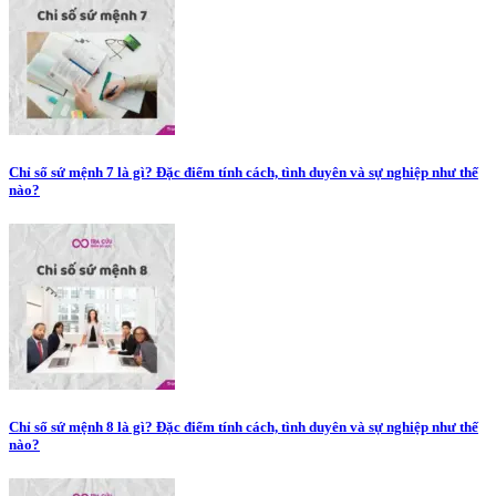
Chỉ số sứ mệnh 7 là gì? Đặc điểm tính cách, tình duyên và sự nghiệp như thế
nào?
Chỉ số sứ mệnh 8 là gì? Đặc điểm tính cách, tình duyên và sự nghiệp như thế
nào?