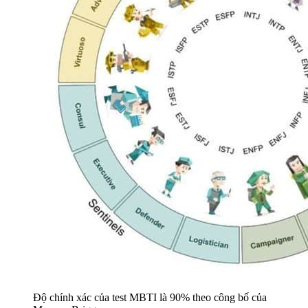
Độ chính xác của test MBTI là 90% theo công bố của