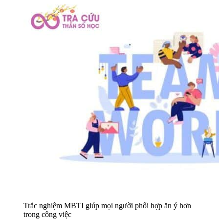
Trắc nghiệm MBTI giúp mọi người phối hợp ăn ý hơn
trong công việc