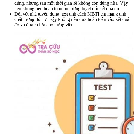
đúng, nhưng sau một thời gian sẽ không còn đúng nữa. Vậy
nên không nên hoàn toàn tin tưởng tuyệt đối kết quả đó.
Đối với nhà tuyển dụng, test tính cách MBTI chỉ mang tính
chất tương đối. Vì vậy không nên dựa hoàn toàn vào kết quả
đó và đưa ra lựa chọn ứng viên.