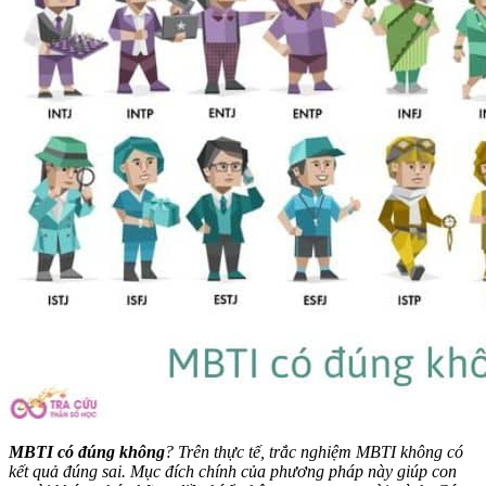
MBTI có đúng không
? Trên thực tế, trắc nghiệm MBTI không có
kết quả đúng sai. Mục đích chính của phương pháp này giúp con