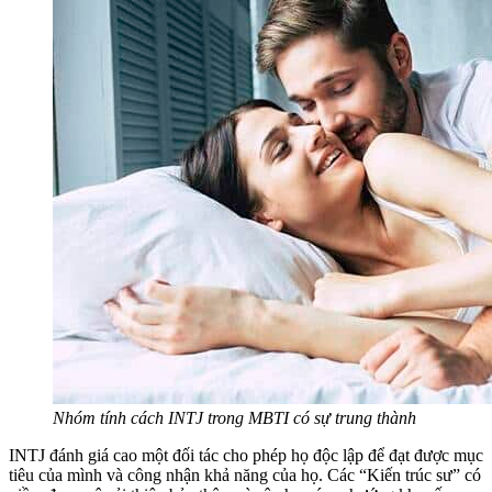
Nhóm tính cách INTJ trong MBTI có sự trung thành
INTJ đánh giá cao một đối tác cho phép họ độc lập để đạt được mục
tiêu của mình và công nhận khả năng của họ. Các “Kiến trúc sư” có