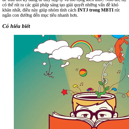
có thể rút ra các giải pháp sáng tạo giải quyết những vấn đề khó
khăn nhất, điều này giúp nhóm tính cách
INTJ trong MBTI
rút
ngắn con đường đến mục tiêu nhanh hơn.
Có hiểu biết