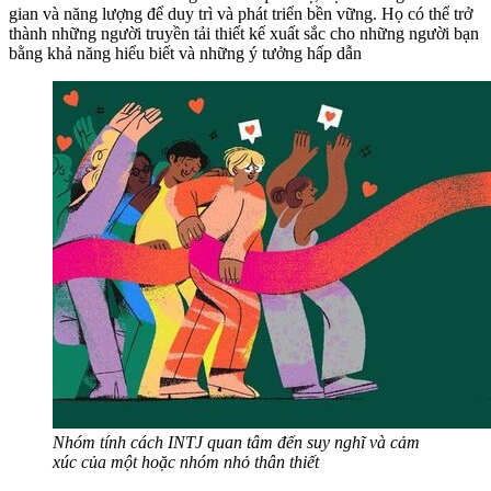
gian và năng lượng để duy trì và phát triển bền vững. Họ có thể trở
thành những người truyền tải thiết kế xuất sắc cho những người bạn
bằng khả năng hiểu biết và những ý tưởng hấp dẫn
Nhóm tính cách INTJ quan tâm đến suy nghĩ và cảm
xúc của một hoặc nhóm nhỏ thân thiết