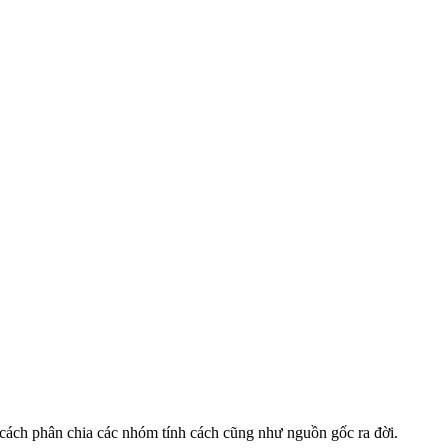
cách phân chia các nhóm tính cách cũng như nguồn gốc ra đời.