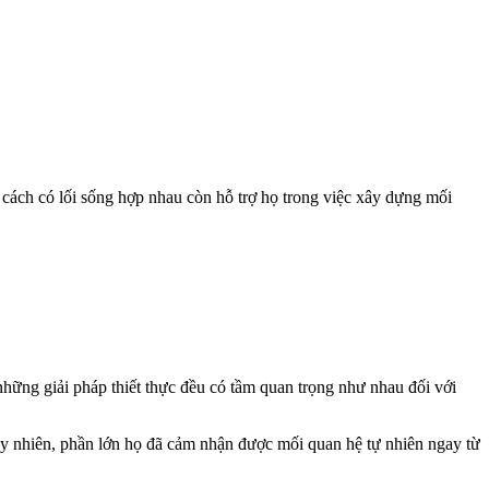
ách có lối sống hợp nhau còn hỗ trợ họ trong việc xây dựng mối
hững giải pháp thiết thực đều có tầm quan trọng như nhau đối với
uy nhiên, phần lớn họ đã cảm nhận được mối quan hệ tự nhiên ngay từ