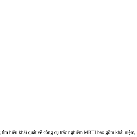
 tìm hiểu khái quát về công cụ trắc nghiệm MBTI bao gồm khái niệm, 