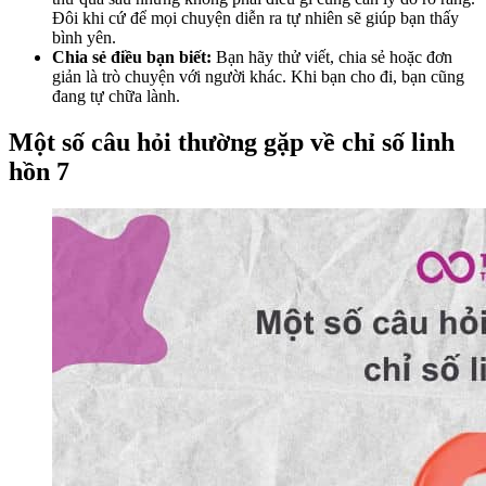
Đôi khi cứ để mọi chuyện diễn ra tự nhiên sẽ giúp bạn thấy
bình yên.
Chia sẻ điều bạn biết:
Bạn hãy thử viết, chia sẻ hoặc đơn
giản là trò chuyện với người khác. Khi bạn cho đi, bạn cũng
đang tự chữa lành.
Một số câu hỏi thường gặp về chỉ số linh
hồn 7