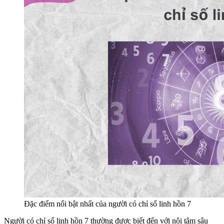
Đặc điểm nổi bật nhất của người có chỉ số linh hồn 7
Người có chỉ số linh hồn 7 thường được biết đến với nội tâm sâu