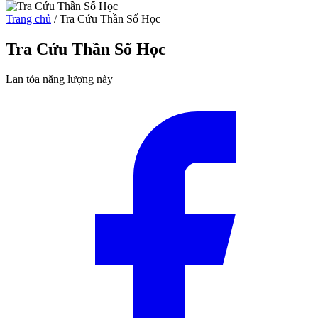
Trang chủ
/
Tra Cứu Thần Số Học
Tra Cứu Thần Số Học
Lan tỏa năng lượng này