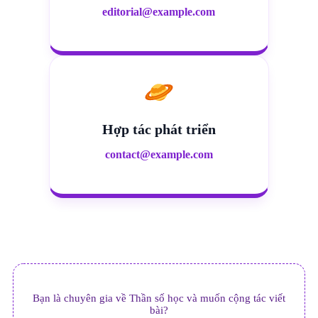
editorial@example.com
Hợp tác phát triển
contact@example.com
Bạn là chuyên gia về Thần số học và muốn cộng tác viết
bài?