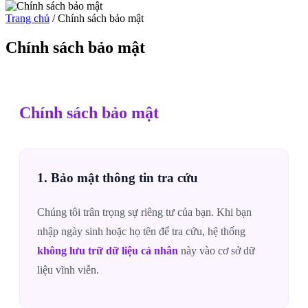
Trang chủ
/
Chính sách bảo mật
Chính sách bảo mật
Chính sách bảo mật
1. Bảo mật thông tin tra cứu
Chúng tôi trân trọng sự riêng tư của bạn. Khi bạn
nhập ngày sinh hoặc họ tên để tra cứu, hệ thống
không lưu trữ dữ liệu cá nhân
này vào cơ sở dữ
liệu vĩnh viễn.