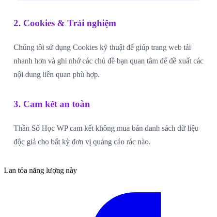
2. Cookies & Trải nghiệm
Chúng tôi sử dụng Cookies kỹ thuật để giúp trang web tải
nhanh hơn và ghi nhớ các chủ đề bạn quan tâm để đề xuất các
nội dung liên quan phù hợp.
3. Cam kết an toàn
Thần Số Học WP cam kết không mua bán danh sách dữ liệu
độc giả cho bất kỳ đơn vị quảng cáo rác nào.
Lan tỏa năng lượng này