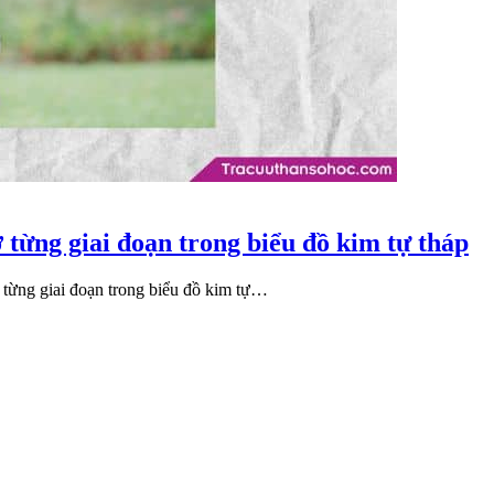
ở từng giai đoạn trong biểu đồ kim tự tháp
từng giai đoạn trong biểu đồ kim tự…