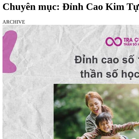
Chuyên mục:
Đỉnh Cao Kim Tự
ARCHIVE