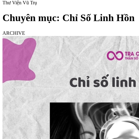
Thư Viện Vũ Trụ
Chuyên mục:
Chỉ Số Linh Hồn
ARCHIVE