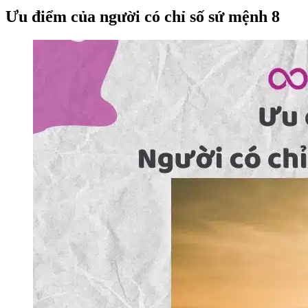
Ưu điểm của người có chỉ số sứ mệnh 8