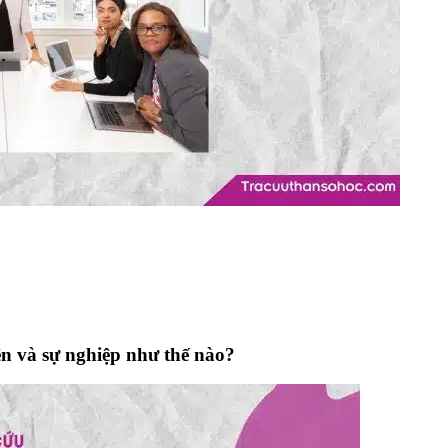
ên và sự nghiệp như thế nào?