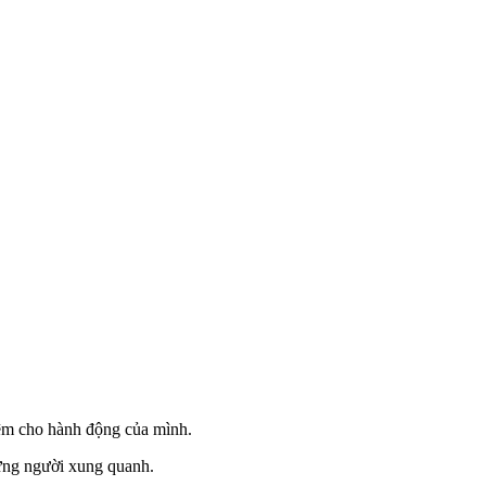
iệm cho hành động của mình.
hững người xung quanh.