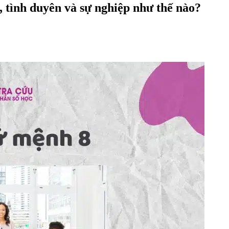
, tình duyên và sự nghiệp như thế nào?