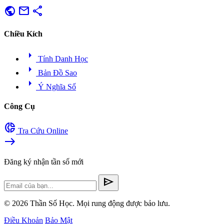
public
mail
share
Chiều Kích
arrow_right
Tính Danh Học
arrow_right
Bản Đồ Sao
arrow_right
Ý Nghĩa Số
Công Cụ
donut_small
Tra Cứu Online
east
Đăng ký nhận tần số mới
send
© 2026 Thần Số Học. Mọi rung động được bảo lưu.
Điều Khoản
Bảo Mật