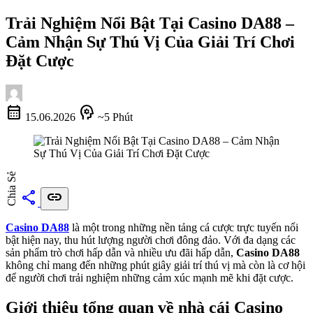
Trải Nghiệm Nổi Bật Tại Casino DA88 –
Cảm Nhận Sự Thú Vị Của Giải Trí Chơi
Đặt Cược
calendar_month
psychology
15.06.2026
~5 Phút
Chia Sẻ
share
link
Casino DA88
là một trong những nền tảng cá cược trực tuyến nổi
bật hiện nay, thu hút lượng người chơi đông đảo. Với đa dạng các
sản phẩm trò chơi hấp dẫn và nhiều ưu đãi hấp dẫn,
Casino DA88
không chỉ mang đến những phút giây giải trí thú vị mà còn là cơ hội
để người chơi trải nghiệm những cảm xúc mạnh mẽ khi đặt cược.
Giới thiệu tổng quan về nhà cái Casino