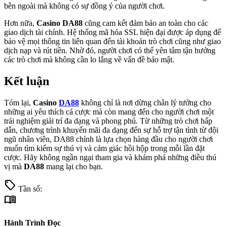
bên ngoài mà không có sự đồng ý của người chơi.
Hơn nữa,
Casino DA88
cũng cam kết đảm bảo an toàn cho các
giao dịch tài chính. Hệ thống mã hóa SSL hiện đại được áp dụng để
bảo vệ mọi thông tin liên quan đến tài khoản trò chơi cũng như giao
dịch nạp và rút tiền. Nhờ đó, người chơi có thể yên tâm tận hưởng
các trò chơi mà không cần lo lắng về vấn đề bảo mật.
Kết luận
Tóm lại,
Casino
DA88
không chỉ là nơi dừng chân lý tưởng cho
những ai yêu thích cá cược mà còn mang đến cho người chơi một
trải nghiệm giải trí đa dạng và phong phú. Từ những trò chơi hấp
dẫn, chương trình khuyến mãi đa dạng đến sự hỗ trợ tận tình từ đội
ngũ nhân viên, DA88 chính là lựa chọn hàng đầu cho người chơi
muốn tìm kiếm sự thú vị và cảm giác hồi hộp trong mỗi lần đặt
cược. Hãy không ngần ngại tham gia và khám phá những điều thú
vị mà
DA88
mang lại cho bạn.
sell
Tần số:
menu_book
Hành Trình Đọc