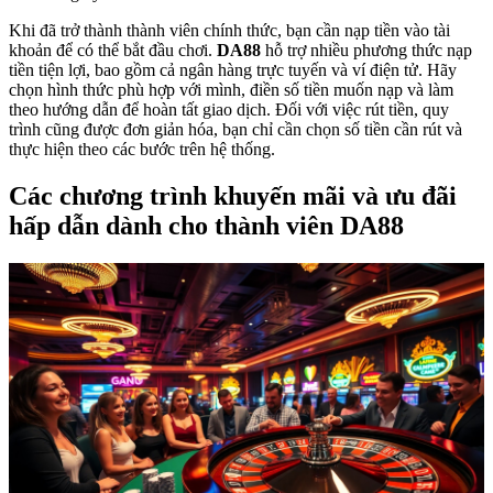
Khi đã trở thành thành viên chính thức, bạn cần nạp tiền vào tài
khoản để có thể bắt đầu chơi.
DA88
hỗ trợ nhiều phương thức nạp
tiền tiện lợi, bao gồm cả ngân hàng trực tuyến và ví điện tử. Hãy
chọn hình thức phù hợp với mình, điền số tiền muốn nạp và làm
theo hướng dẫn để hoàn tất giao dịch. Đối với việc rút tiền, quy
trình cũng được đơn giản hóa, bạn chỉ cần chọn số tiền cần rút và
thực hiện theo các bước trên hệ thống.
Các chương trình khuyến mãi và ưu đãi
hấp dẫn dành cho thành viên DA88