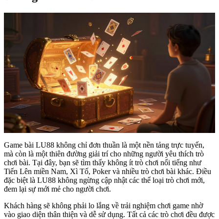
Game bài LU88 không chỉ đơn thuần là một nền tảng trực tuyến,
mà còn là một thiên đường giải trí cho những người yêu thích trò
chơi bài. Tại đây, bạn sẽ tìm thấy không ít trò chơi nổi tiếng như
Tiến Lên miền Nam, Xì Tố, Poker và nhiều trò chơi bài khác. Điều
đặc biệt là LU88 không ngừng cập nhật các thể loại trò chơi mới,
đem lại sự mới mẻ cho người chơi.
Khách hàng sẽ không phải lo lắng về trải nghiệm chơi game nhờ
vào giao diện thân thiện và dễ sử dụng. Tất cả các trò chơi đều được