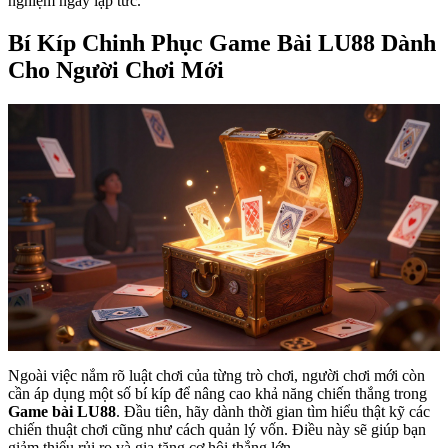
nghiệm ngay lập tức.
Bí Kíp Chinh Phục Game Bài LU88 Dành
Cho Người Chơi Mới
Ngoài việc nắm rõ luật chơi của từng trò chơi, người chơi mới còn
cần áp dụng một số bí kíp để nâng cao khả năng chiến thắng trong
Game bài LU88
. Đầu tiên, hãy dành thời gian tìm hiểu thật kỹ các
chiến thuật chơi cũng như cách quản lý vốn. Điều này sẽ giúp bạn
giảm thiểu rủi ro và gia tăng cơ hội thắng lớn.