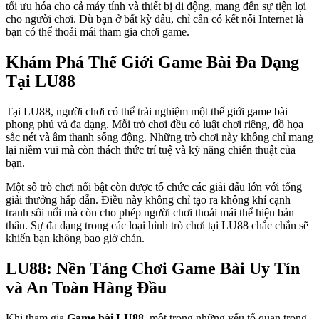
tối ưu hóa cho cả máy tính và thiết bị di động, mang đến sự tiện lợi
cho người chơi. Dù bạn ở bất kỳ đâu, chỉ cần có kết nối Internet là
bạn có thể thoải mái tham gia chơi game.
Khám Phá Thế Giới Game Bài Đa Dạng
Tại LU88
Tại LU88, người chơi có thể trải nghiệm một thế giới game bài
phong phú và đa dạng. Mỗi trò chơi đều có luật chơi riêng, đồ họa
sắc nét và âm thanh sống động. Những trò chơi này không chỉ mang
lại niềm vui mà còn thách thức trí tuệ và kỹ năng chiến thuật của
bạn.
Một số trò chơi nổi bật còn được tổ chức các giải đấu lớn với tổng
giải thưởng hấp dẫn. Điều này không chỉ tạo ra không khí cạnh
tranh sôi nổi mà còn cho phép người chơi thoải mái thể hiện bản
thân. Sự đa dạng trong các loại hình trò chơi tại LU88 chắc chắn sẽ
khiến bạn không bao giờ chán.
LU88: Nền Tảng Chơi Game Bài Uy Tín
và An Toàn Hàng Đầu
Khi tham gia
Game bài LU88
, một trong những yếu tố quan trọng