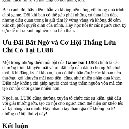
Bên cạnh đó, hãy kiên nhẫn và không nên nóng vội trong quá trình
chơi game. Đôi khi bạn có thể gặp phải những cú thua liên tiếp,
nhưng điều quan trọng là giữ tâm lý vững vàng và không để cảm
xúc chi phối quyết định của mình. Hãy học hỏi từ các người chơi kỳ
cựu để rút ra kinh nghiệm cho bản thân.
Ưu Đãi Bất Ngờ và Cơ Hội Thắng Lớn
Chỉ Có Tại LU88
Một trong những điểm nổi bật của
Game bài LU88
chính là các
chương trình khuyến mãi và ưu đãi hấp dẫn dành cho người chơi
mới. Khi đăng ký tài khoản, bạn có thể nhận được các khoản tiền
thưởng, gói khuyến mãi nạp tiền, cũng như nhiều phần quà khác.
Điều này không chỉ giúp người chơi tăng thêm nguồn vốn mà còn
tạo cơ hội chơi game nhiều hơn.
Ngoài ra, LU88 cũng thường xuyên tổ chức các sự kiện, giải đấu
với giải thưởng lớn, tạo cơ hội cho người chơi thể hiện sự khéo léo
và kỹ năng của mình. Hãy nhanh tay tham gia để không bỏ lỡ
những cơ hội thú vị này!
Kết luận