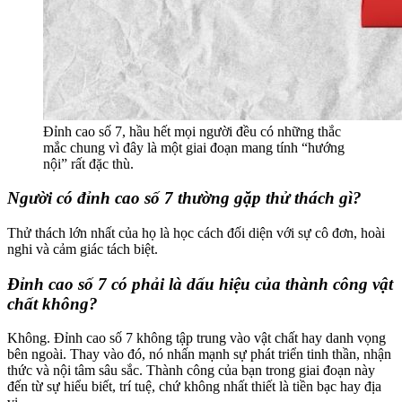
Đỉnh cao số 7, hầu hết mọi người đều có những thắc
mắc chung vì đây là một giai đoạn mang tính “hướng
nội” rất đặc thù.
Người có đỉnh cao số 7 thường gặp thử thách gì?
Thử thách lớn nhất của họ là học cách đối diện với sự cô đơn, hoài
nghi và cảm giác tách biệt.
Đỉnh cao số 7 có phải là dấu hiệu của thành công vật
chất không?
Không. Đỉnh cao số 7 không tập trung vào vật chất hay danh vọng
bên ngoài. Thay vào đó, nó nhấn mạnh sự phát triển tinh thần, nhận
thức và nội tâm sâu sắc. Thành công của bạn trong giai đoạn này
đến từ sự hiểu biết, trí tuệ, chứ không nhất thiết là tiền bạc hay địa