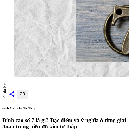
Chia Sẻ
share
link
Đỉnh Cao Kim Tự Tháp
Đỉnh cao số 7 là gì? Đặc điểm và ý nghĩa ở từng giai
đoạn trong biểu đồ kim tự tháp