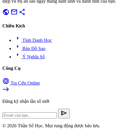
điệp vũ trụ ẩn sau ngày tháng năm sinh và danh tính của bạn.
public
mail
share
Chiều Kích
arrow_right
Tính Danh Học
arrow_right
Bản Đồ Sao
arrow_right
Ý Nghĩa Số
Công Cụ
donut_small
Tra Cứu Online
east
Đăng ký nhận tần số mới
send
© 2026 Thần Số Học. Mọi rung động được bảo lưu.