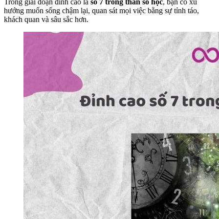
Trong giai đoạn đỉnh cao là
số 7 trong thần số học
, bạn có xu
hướng muốn sống chậm lại, quan sát mọi việc bằng sự tỉnh táo,
khách quan và sâu sắc hơn.