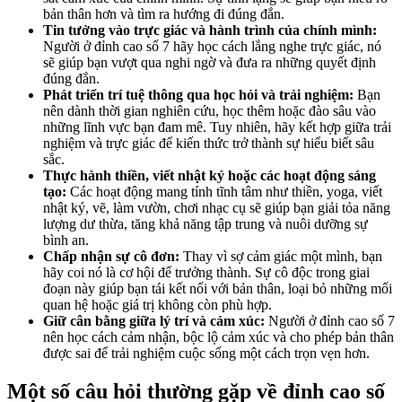
bản thân hơn và tìm ra hướng đi đúng đắn.
Tin tưởng vào trực giác và hành trình của chính mình:
Người ở đỉnh cao số 7 hãy học cách lắng nghe trực giác, nó
sẽ giúp bạn vượt qua nghi ngờ và đưa ra những quyết định
đúng đắn.
Phát triển trí tuệ thông qua học hỏi và trải nghiệm:
Bạn
nên dành thời gian nghiên cứu, học thêm hoặc đào sâu vào
những lĩnh vực bạn đam mê. Tuy nhiên, hãy kết hợp giữa trải
nghiệm và trực giác để kiến thức trở thành sự hiểu biết sâu
sắc.
Thực hành thiền, viết nhật ký hoặc các hoạt động sáng
tạo:
Các hoạt động mang tính tĩnh tâm như thiền, yoga, viết
nhật ký, vẽ, làm vườn, chơi nhạc cụ sẽ giúp bạn giải tỏa năng
lượng dư thừa, tăng khả năng tập trung và nuôi dưỡng sự
bình an.
Chấp nhận sự cô đơn:
Thay vì sợ cảm giác một mình, bạn
hãy coi nó là cơ hội để trưởng thành. Sự cô độc trong giai
đoạn này giúp bạn tái kết nối với bản thân, loại bỏ những mối
quan hệ hoặc giá trị không còn phù hợp.
Giữ cân bằng giữa lý trí và cảm xúc:
Người ở đỉnh cao số 7
nên học cách cảm nhận, bộc lộ cảm xúc và cho phép bản thân
được sai để trải nghiệm cuộc sống một cách trọn vẹn hơn.
Một số câu hỏi thường gặp về đỉnh cao số