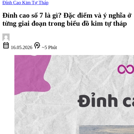
Đỉnh Cao Kim Tự Tháp
Đỉnh cao số 7 là gì? Đặc điểm và ý nghĩa ở
từng giai đoạn trong biểu đồ kim tự tháp
calendar_month
psychology
16.05.2026
~5 Phút