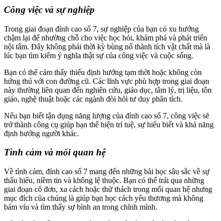
Công việc và sự nghiệp
Trong giai đoạn đỉnh cao số 7, sự nghiệp của bạn có xu hướng
chậm lại để nhường chỗ cho việc học hỏi, khám phá và phát triển
nội tâm. Đây không phải thời kỳ bùng nổ thành tích vật chất mà là
lúc bạn tìm kiếm ý nghĩa thật sự của công việc và cuộc sống.
Bạn có thể cảm thấy thiếu định hướng tạm thời hoặc không còn
hứng thú với con đường cũ. Các lĩnh vực phù hợp trong giai đoạn
này thường liên quan đến nghiên cứu, giáo dục, tâm lý, trị liệu, tôn
giáo, nghệ thuật hoặc các ngành đòi hỏi tư duy phân tích.
Nếu bạn biết tận dụng năng lượng của đỉnh cao số 7, công việc sẽ
trở thành công cụ giúp bạn thể hiện trí tuệ, sự hiểu biết và khả năng
định hướng người khác.
Tình cảm và mối quan hệ
Về tình cảm, đỉnh cao số 7 mang đến những bài học sâu sắc về sự
thấu hiểu, niềm tin và không lệ thuộc. Bạn có thể trải qua những
giai đoạn cô đơn, xa cách hoặc thử thách trong mối quan hệ nhưng
mục đích của chúng là giúp bạn học cách yêu thương mà không
bám víu và tìm thấy sự bình an trong chính mình.