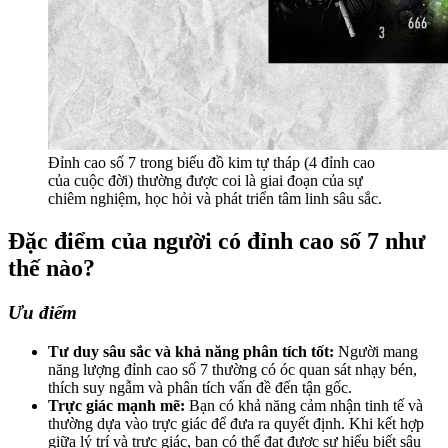
Đỉnh cao số 7 trong biểu đồ kim tự tháp (4 đỉnh cao
của cuộc đời) thường được coi là giai đoạn của sự
chiêm nghiệm, học hỏi và phát triển tâm linh sâu sắc.
Đặc điểm của người có đỉnh cao số 7 như
thế nào?
Ưu điểm
Tư duy sâu sắc và khả năng phân tích tốt:
Người mang
năng lượng đỉnh cao số 7 thường có óc quan sát nhạy bén,
thích suy ngẫm và phân tích vấn đề đến tận gốc.
Trực giác mạnh mẽ:
Bạn có khả năng cảm nhận tinh tế và
thường dựa vào trực giác để đưa ra quyết định. Khi kết hợp
giữa lý trí và trực giác, bạn có thể đạt được sự hiểu biết sâu