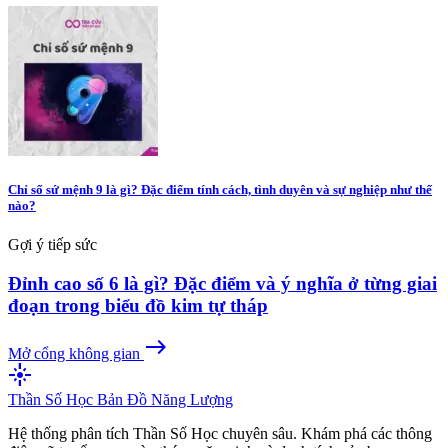
Chỉ số sứ mệnh 9 là gì? Đặc điểm tính cách, tình duyên và sự nghiệp như thế
nào?
Gợi ý tiếp sức
Đỉnh cao số 6 là gì? Đặc điểm và ý nghĩa ở từng giai
đoạn trong biểu đồ kim tự tháp
east
Mở cổng không gian
flare
Thần Số Học
Bản Đồ Năng Lượng
Hệ thống phân tích Thần Số Học chuyên sâu. Khám phá các thông