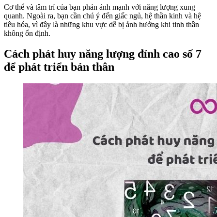
Cơ thể và tâm trí của bạn phản ánh mạnh với năng lượng xung
quanh. Ngoài ra, bạn cần chú ý đến giấc ngủ, hệ thần kinh và hệ
tiêu hóa, vì đây là những khu vực dễ bị ảnh hưởng khi tinh thần
không ổn định.
Cách phát huy năng lượng đỉnh cao số 7
để phát triển bản thân