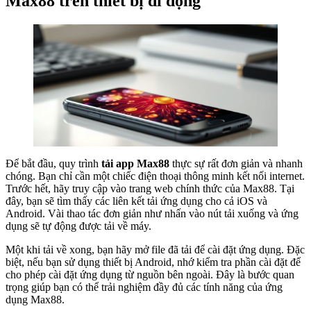
Max88 trên thiết bị di động
Để bắt đầu, quy trình
tải app Max88
thực sự rất đơn giản và nhanh
chóng. Bạn chỉ cần một chiếc điện thoại thông minh kết nối internet.
Trước hết, hãy truy cập vào trang web chính thức của Max88. Tại
đây, bạn sẽ tìm thấy các liên kết tải ứng dụng cho cả iOS và
Android. Vài thao tác đơn giản như nhấn vào nút tải xuống và ứng
dụng sẽ tự động được tải về máy.
Một khi tải về xong, bạn hãy mở file đã tải để cài đặt ứng dụng. Đặc
biệt, nếu bạn sử dụng thiết bị Android, nhớ kiểm tra phần cài đặt để
cho phép cài đặt ứng dụng từ nguồn bên ngoài. Đây là bước quan
trọng giúp bạn có thể trải nghiệm đầy đủ các tính năng của ứng
dụng Max88.