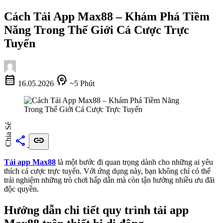
Cách Tải App Max88 – Khám Phá Tiềm
Năng Trong Thế Giới Cá Cược Trực
Tuyến
calendar_month
psychology
16.05.2026
~5 Phút
Chia Sẻ
share
link
Tải app Max88
là một bước đi quan trọng dành cho những ai yêu
thích cá cược trực tuyến. Với ứng dụng này, bạn không chỉ có thể
trải nghiệm những trò chơi hấp dẫn mà còn tận hưởng nhiều ưu đãi
độc quyền.
Hướng dẫn chi tiết quy trình tải app