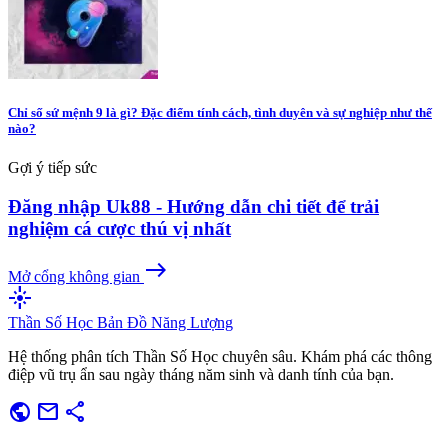
Chỉ số sứ mệnh 9 là gì? Đặc điểm tính cách, tình duyên và sự nghiệp như thế
nào?
Gợi ý tiếp sức
Đăng nhập Uk88 - Hướng dẫn chi tiết để trải
nghiệm cá cược thú vị nhất
east
Mở cổng không gian
flare
Thần Số Học
Bản Đồ Năng Lượng
Hệ thống phân tích Thần Số Học chuyên sâu. Khám phá các thông
điệp vũ trụ ẩn sau ngày tháng năm sinh và danh tính của bạn.
public
mail
share