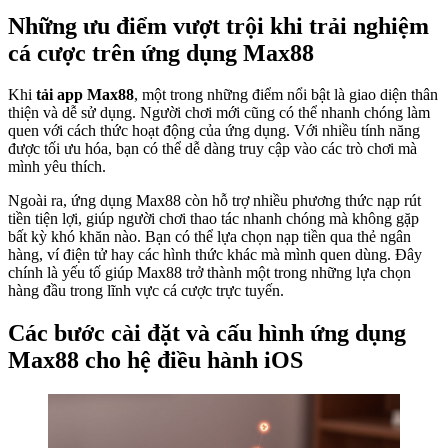
Những ưu điểm vượt trội khi trải nghiệm
cá cược trên ứng dụng Max88
Khi
tải app Max88
, một trong những điểm nổi bật là giao diện thân
thiện và dễ sử dụng. Người chơi mới cũng có thể nhanh chóng làm
quen với cách thức hoạt động của ứng dụng. Với nhiều tính năng
được tối ưu hóa, bạn có thể dễ dàng truy cập vào các trò chơi mà
mình yêu thích.
Ngoài ra, ứng dụng Max88 còn hỗ trợ nhiều phương thức nạp rút
tiền tiện lợi, giúp người chơi thao tác nhanh chóng mà không gặp
bất kỳ khó khăn nào. Bạn có thể lựa chọn nạp tiền qua thẻ ngân
hàng, ví điện tử hay các hình thức khác mà mình quen dùng. Đây
chính là yếu tố giúp Max88 trở thành một trong những lựa chọn
hàng đầu trong lĩnh vực cá cược trực tuyến.
Các bước cài đặt và cấu hình ứng dụng
Max88 cho hệ điều hành iOS