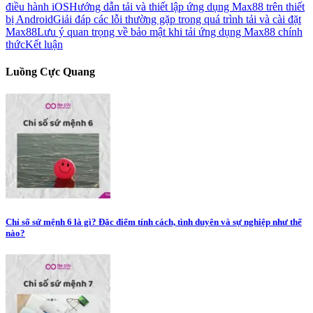
điều hành iOS
Hướng dẫn tải và thiết lập ứng dụng Max88 trên thiết
bị Android
Giải đáp các lỗi thường gặp trong quá trình tải và cài đặt
Max88
Lưu ý quan trọng về bảo mật khi tải ứng dụng Max88 chính
thức
Kết luận
Luồng Cực Quang
Chỉ số sứ mệnh 6 là gì? Đặc điểm tính cách, tình duyên và sự nghiệp như thế
nào?