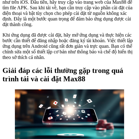
như trên iOS. Đầu tiên, hãy truy cập vào trang web của Max88 để
tìm file APK. Sau khi tải về, bạn cần truy cập vào phần cài đặt của
điện thoại và bật tùy chọn cho phép cài đặt từ nguồn không xác
định. Đây là một bước quan trọng để đảm bảo ứng dụng được cài
đặt thành công.
Khi ứng dụng đã được cài đặt, hãy mở ứng dụng và thực hiện các
bước cần thiết để đăng nhập hoặc đăng ký tài khoản. Việc thiết lập
ứng dụng trên Android cũng rất đơn giản và trực quan. Bạn có thể
chỉnh sửa một số thiết lập cơ bản như thông báo và chế độ hiển thị
theo sở thích cá nhân.
Giải đáp các lỗi thường gặp trong quá
trình tải và cài đặt Max88