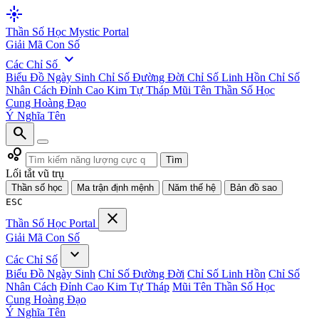
flare
Thần Số Học
Mystic Portal
Giải Mã Con Số
expand_more
Các Chỉ Số
Biểu Đồ Ngày Sinh
Chỉ Số Đường Đời
Chỉ Số Linh Hồn
Chỉ Số
Nhân Cách
Đỉnh Cao Kim Tự Tháp
Mũi Tên Thần Số Học
Cung Hoàng Đạo
Ý Nghĩa Tên
search
bubble_chart
Tìm
Lối tắt vũ trụ
Thần số học
Ma trận định mệnh
Năm thế hệ
Bản đồ sao
ESC
close
Thần Số Học
Portal
Giải Mã Con Số
expand_more
Các Chỉ Số
Biểu Đồ Ngày Sinh
Chỉ Số Đường Đời
Chỉ Số Linh Hồn
Chỉ Số
Nhân Cách
Đỉnh Cao Kim Tự Tháp
Mũi Tên Thần Số Học
Cung Hoàng Đạo
Ý Nghĩa Tên