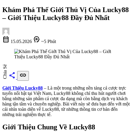
Khám Phá Thế Giới Thú Vị Của Lucky88
– Giới Thiệu Lucky88 Đầy Đủ Nhất
calendar_month
psychology
15.05.2026
~5 Phút
Chia Sẻ
share
link
Giới Thiệu Lucky88
– Là một trong những nền tảng cá cược trực
tuyến nổi bật tại Việt Nam, Lucky88 không chỉ thu hút người chơi
bằng những sản phẩm cá cược đa dạng mà còn bằng dịch vụ khách
hàng tận tâm và chuyên nghiệp. Bài viết này sẽ đưa bạn đến với một
cái nhìn toàn diện về Lucky88, từ những thông tin cơ bản đến
những trải nghiệm thực tế.
Giới Thiệu Chung Về Lucky88