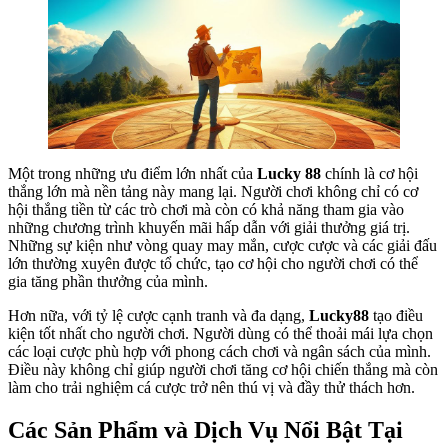
Một trong những ưu điểm lớn nhất của
Lucky 88
chính là cơ hội
thắng lớn mà nền tảng này mang lại. Người chơi không chỉ có cơ
hội thắng tiền từ các trò chơi mà còn có khả năng tham gia vào
những chương trình khuyến mãi hấp dẫn với giải thưởng giá trị.
Những sự kiện như vòng quay may mắn, cược cược và các giải đấu
lớn thường xuyên được tổ chức, tạo cơ hội cho người chơi có thể
gia tăng phần thưởng của mình.
Hơn nữa, với tỷ lệ cược cạnh tranh và đa dạng,
Lucky88
tạo điều
kiện tốt nhất cho người chơi. Người dùng có thể thoải mái lựa chọn
các loại cược phù hợp với phong cách chơi và ngân sách của mình.
Điều này không chỉ giúp người chơi tăng cơ hội chiến thắng mà còn
làm cho trải nghiệm cá cược trở nên thú vị và đầy thử thách hơn.
Các Sản Phẩm và Dịch Vụ Nổi Bật Tại