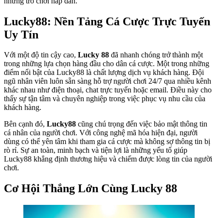
những trò chơi hấp dẫn.
Lucky88: Nền Tảng Cá Cược Trực Tuyến
Uy Tín
Với một độ tin cậy cao,
Lucky 88
đã nhanh chóng trở thành một
trong những lựa chọn hàng đầu cho dân cá cược. Một trong những
điểm nổi bật của Lucky88 là chất lượng dịch vụ khách hàng. Đội
ngũ nhân viên luôn sẵn sàng hỗ trợ người chơi 24/7 qua nhiều kênh
khác nhau như điện thoại, chat trực tuyến hoặc email. Điều này cho
thấy sự tận tâm và chuyên nghiệp trong việc phục vụ nhu cầu của
khách hàng.
Bên cạnh đó,
Lucky88
cũng chú trọng đến việc bảo mật thông tin
cá nhân của người chơi. Với công nghệ mã hóa hiện đại, người
dùng có thể yên tâm khi tham gia cá cược mà không sợ thông tin bị
rò rỉ. Sự an toàn, minh bạch và tiện lợi là những yếu tố giúp
Lucky88 khẳng định thương hiệu và chiếm được lòng tin của người
chơi.
Cơ Hội Thắng Lớn Cùng
Lucky 88