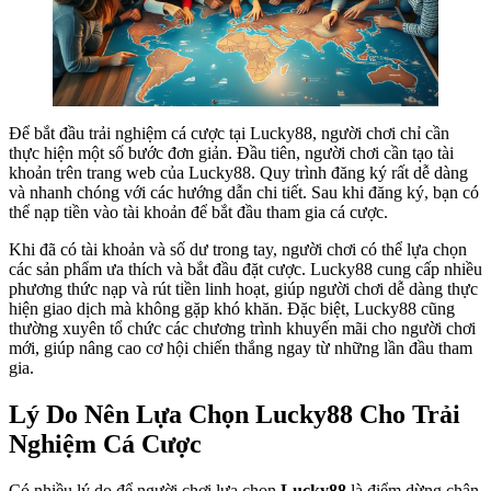
Để bắt đầu trải nghiệm cá cược tại Lucky88, người chơi chỉ cần
thực hiện một số bước đơn giản. Đầu tiên, người chơi cần tạo tài
khoản trên trang web của Lucky88. Quy trình đăng ký rất dễ dàng
và nhanh chóng với các hướng dẫn chi tiết. Sau khi đăng ký, bạn có
thể nạp tiền vào tài khoản để bắt đầu tham gia cá cược.
Khi đã có tài khoản và số dư trong tay, người chơi có thể lựa chọn
các sản phẩm ưa thích và bắt đầu đặt cược. Lucky88 cung cấp nhiều
phương thức nạp và rút tiền linh hoạt, giúp người chơi dễ dàng thực
hiện giao dịch mà không gặp khó khăn. Đặc biệt, Lucky88 cũng
thường xuyên tổ chức các chương trình khuyến mãi cho người chơi
mới, giúp nâng cao cơ hội chiến thắng ngay từ những lần đầu tham
gia.
Lý Do Nên Lựa Chọn Lucky88 Cho Trải
Nghiệm Cá Cược
Có nhiều lý do để người chơi lựa chọn
Lucky88
là điểm dừng chân