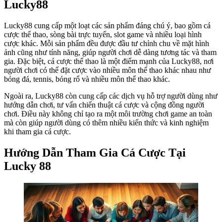
Lucky88
Lucky88 cung cấp một loạt các sản phẩm đáng chú ý, bao gồm cá
cược thể thao, sòng bài trực tuyến, slot game và nhiều loại hình
cược khác. Mỗi sản phẩm đều được đầu tư chỉnh chu về mặt hình
ảnh cũng như tính năng, giúp người chơi dễ dàng tương tác và tham
gia. Đặc biệt, cá cược thể thao là một điểm mạnh của Lucky88, nơi
người chơi có thể đặt cược vào nhiều môn thể thao khác nhau như
bóng đá, tennis, bóng rổ và nhiều môn thể thao khác.
Ngoài ra, Lucky88 còn cung cấp các dịch vụ hỗ trợ người dùng như
hướng dẫn chơi, tư vấn chiến thuật cá cược và cộng đồng người
chơi. Điều này không chỉ tạo ra một môi trường chơi game an toàn
mà còn giúp người dùng có thêm nhiều kiến thức và kinh nghiệm
khi tham gia cá cược.
Hướng Dẫn Tham Gia Cá Cược Tại
Lucky 88