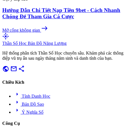
Hướng Dẫn Chi Tiết Nạp Tiền 9bet - Cách Nhanh
Chóng Để Tham Gia Cá Cược
east
Mở cổng không gian
flare
Thần Số Học
Bản Đồ Năng Lượng
Hệ thống phân tích Thần Số Học chuyên sâu. Khám phá các thông
điệp vũ trụ ẩn sau ngày tháng năm sinh và danh tính của bạn.
public
mail
share
Chiều Kích
arrow_right
Tính Danh Học
arrow_right
Bản Đồ Sao
arrow_right
Ý Nghĩa Số
Công Cụ