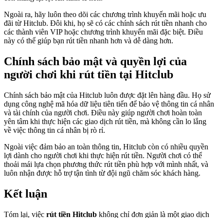
Ngoài ra, hãy luôn theo dõi các chương trình khuyến mãi hoặc ưu
đãi từ Hitclub. Đôi khi, họ sẽ có các chính sách rút tiền nhanh cho
các thành viên VIP hoặc chương trình khuyến mãi đặc biệt. Điều
này có thể giúp bạn rút tiền nhanh hơn và dễ dàng hơn.
Chính sách bảo mật và quyền lợi của
người chơi khi rút tiền tại Hitclub
Chính sách bảo mật của Hitclub luôn được đặt lên hàng đầu. Họ sử
dụng công nghệ mã hóa dữ liệu tiên tiến để bảo vệ thông tin cá nhân
và tài chính của người chơi. Điều này giúp người chơi hoàn toàn
yên tâm khi thực hiện các giao dịch rút tiền, mà không cần lo lắng
về việc thông tin cá nhân bị rò rỉ.
Ngoài việc đảm bảo an toàn thông tin, Hitclub còn có nhiều quyền
lợi dành cho người chơi khi thực hiện rút tiền. Người chơi có thể
thoải mái lựa chọn phương thức rút tiền phù hợp với mình nhất, và
luôn nhận được hỗ trợ tận tình từ đội ngũ chăm sóc khách hàng.
Kết luận
Tóm lại, việc
rút tiền Hitclub
không chỉ đơn giản là một giao dịch