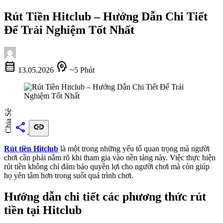
Rút Tiền Hitclub – Hướng Dẫn Chi Tiết
Để Trải Nghiệm Tốt Nhất
calendar_month
psychology
13.05.2026
~5 Phút
Chia Sẻ
share
link
Rút tiền Hitclub
là một trong những yếu tố quan trọng mà người
chơi cần phải nắm rõ khi tham gia vào nền tảng này. Việc thực hiện
rút tiền không chỉ đảm bảo quyền lợi cho người chơi mà còn giúp
họ yên tâm hơn trong suốt quá trình chơi.
Hướng dẫn chi tiết các phương thức rút
tiền tại Hitclub