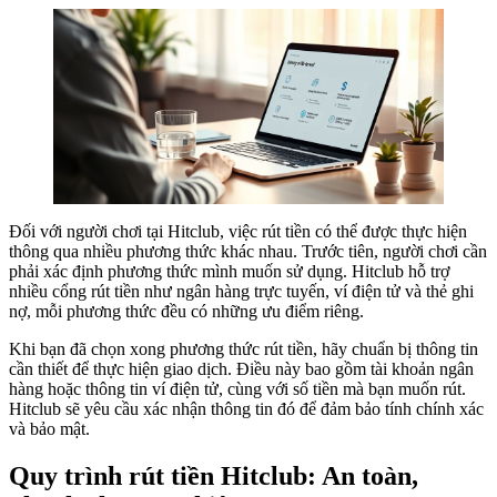
Đối với người chơi tại Hitclub, việc rút tiền có thể được thực hiện
thông qua nhiều phương thức khác nhau. Trước tiên, người chơi cần
phải xác định phương thức mình muốn sử dụng. Hitclub hỗ trợ
nhiều cổng rút tiền như ngân hàng trực tuyến, ví điện tử và thẻ ghi
nợ, mỗi phương thức đều có những ưu điểm riêng.
Khi bạn đã chọn xong phương thức rút tiền, hãy chuẩn bị thông tin
cần thiết để thực hiện giao dịch. Điều này bao gồm tài khoản ngân
hàng hoặc thông tin ví điện tử, cùng với số tiền mà bạn muốn rút.
Hitclub sẽ yêu cầu xác nhận thông tin đó để đảm bảo tính chính xác
và bảo mật.
Quy trình rút tiền Hitclub: An toàn,