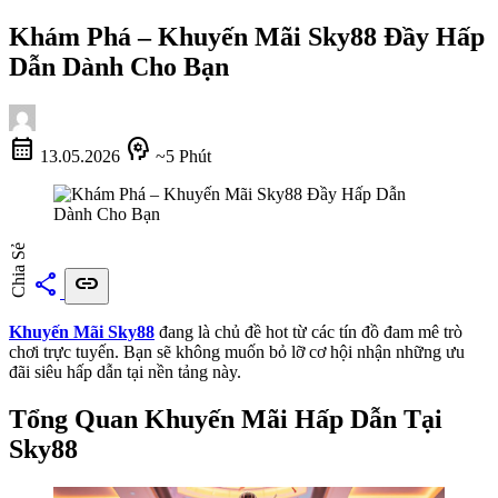
Khám Phá – Khuyến Mãi Sky88 Đầy Hấp
Dẫn Dành Cho Bạn
calendar_month
psychology
13.05.2026
~5 Phút
Chia Sẻ
share
link
Khuyến Mãi Sky88
đang là chủ đề hot từ các tín đồ đam mê trò
chơi trực tuyến. Bạn sẽ không muốn bỏ lỡ cơ hội nhận những ưu
đãi siêu hấp dẫn tại nền tảng này.
Tổng Quan Khuyến Mãi Hấp Dẫn Tại
Sky88