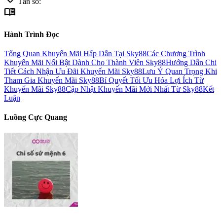
Tần số:
menu_book
Hành Trình Đọc
Tổng Quan Khuyến Mãi Hấp Dẫn Tại Sky88
Các Chương Trình
Khuyến Mãi Nổi Bật Dành Cho Thành Viên Sky88
Hướng Dẫn Chi
Tiết Cách Nhận Ưu Đãi Khuyến Mãi Sky88
Lưu Ý Quan Trọng Khi
Tham Gia Khuyến Mãi Sky88
Bí Quyết Tối Ưu Hóa Lợi Ích Từ
Khuyến Mãi Sky88
Cập Nhật Khuyến Mãi Mới Nhất Từ Sky88
Kết
Luận
Luồng Cực Quang