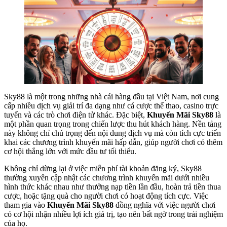
Sky88 là một trong những nhà cái hàng đầu tại Việt Nam, nơi cung
cấp nhiều dịch vụ giải trí đa dạng như cá cược thể thao, casino trực
tuyến và các trò chơi điện tử khác. Đặc biệt,
Khuyến Mãi Sky88
là
một phần quan trọng trong chiến lược thu hút khách hàng. Nền tảng
này không chỉ chú trọng đến nội dung dịch vụ mà còn tích cực triển
khai các chương trình khuyến mãi hấp dẫn, giúp người chơi có thêm
cơ hội thắng lớn với mức đầu tư tối thiểu.
Không chỉ dừng lại ở việc miễn phí tài khoản đăng ký, Sky88
thường xuyên cập nhật các chương trình khuyến mãi dưới nhiều
hình thức khác nhau như thưởng nạp tiền lần đầu, hoàn trả tiền thua
cược, hoặc tặng quà cho người chơi có hoạt động tích cực. Việc
tham gia vào
Khuyến Mãi Sky88
đồng nghĩa với việc người chơi
có cơ hội nhận nhiều lợi ích giá trị, tạo nên bất ngờ trong trải nghiệm
của họ.