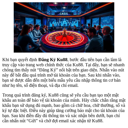
Khi bạn quyết định
Đăng Ký Ku88
, bước đầu tiên bạn cần làm là
truy cập vào trang web chính thức của Ku88. Tại đây, bạn sẽ nhanh
chóng tìm thấy nút “Đăng Ký” nổi bật trên giao diện. Nhấn vào nút
này để bắt đầu quá trình mở tài khoản của bạn. Sau khi nhấn vào,
bạn sẽ được dẫn đến một biểu mẫu yêu cầu nhập thông tin cơ bản
như họ tên, số điện thoại, và địa chỉ email.
Trong quá trình đăng ký, Ku88 cũng sẽ yêu cầu bạn tạo một mật
khẩu an toàn để bảo vệ tài khoản của mình. Hãy chắc chắn rằng mật
khẩu bạn sử dụng đủ mạnh, bao gồm cả chữ hoa, chữ thường, số và
ký tự đặc biệt. Điều này giúp tăng cường bảo mật cho tài khoản của
bạn. Sau khi điền đầy đủ thông tin và xác nhận bên dưới, bạn chỉ
cần nhấn nút “Gửi” và chờ đợi email xác nhận từ Ku88.