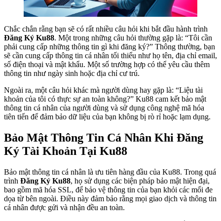
Chắc chắn rằng bạn sẽ có rất nhiều câu hỏi khi bắt đầu hành trình
Đăng Ký Ku88
. Một trong những câu hỏi thường gặp là: “Tôi cần
phải cung cấp những thông tin gì khi đăng ký?” Thông thường, bạn
sẽ cần cung cấp thông tin cá nhân tối thiểu như họ tên, địa chỉ email,
số điện thoại và mật khẩu. Một số trường hợp có thể yêu cầu thêm
thông tin như ngày sinh hoặc địa chỉ cư trú.
Ngoài ra, một câu hỏi khác mà người dùng hay gặp là: “Liệu tài
khoản của tôi có thực sự an toàn không?” Ku88 cam kết bảo mật
thông tin cá nhân của người dùng và sử dụng công nghệ mã hóa
tiên tiến để đảm bảo dữ liệu của bạn không bị rò rỉ hoặc lạm dụng.
Bảo Mật Thông Tin Cá Nhân Khi Đăng
Ký Tài Khoản Tại Ku88
Bảo mật thông tin cá nhân là ưu tiên hàng đầu của Ku88. Trong quá
trình
Đăng Ký Ku88
, họ sử dụng các biện pháp bảo mật hiện đại,
bao gồm mã hóa SSL, để bảo vệ thông tin của bạn khỏi các mối đe
dọa từ bên ngoài. Điều này đảm bảo rằng mọi giao dịch và thông tin
cá nhân được gửi và nhận đều an toàn.