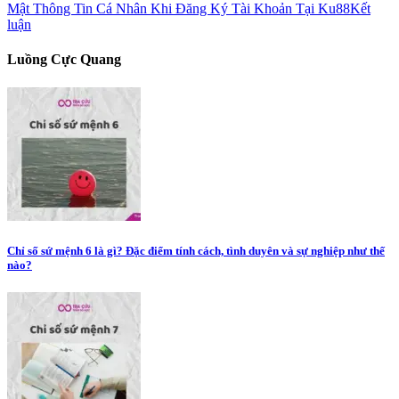
Mật Thông Tin Cá Nhân Khi Đăng Ký Tài Khoản Tại Ku88
Kết
luận
Luồng Cực Quang
Chỉ số sứ mệnh 6 là gì? Đặc điểm tính cách, tình duyên và sự nghiệp như thế
nào?