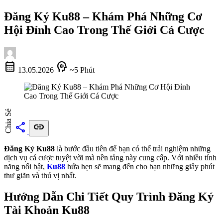
Đăng Ký Ku88 – Khám Phá Những Cơ
Hội Đỉnh Cao Trong Thế Giới Cá Cược
calendar_month
psychology
13.05.2026
~5 Phút
Chia Sẻ
share
link
Đăng Ký Ku88
là bước đầu tiên để bạn có thể trải nghiệm những
dịch vụ cá cược tuyệt vời mà nền tảng này cung cấp. Với nhiều tính
năng nổi bật,
Ku88
hứa hẹn sẽ mang đến cho bạn những giây phút
thư giãn và thú vị nhất.
Hướng Dẫn Chi Tiết Quy Trình Đăng Ký
Tài Khoản Ku88